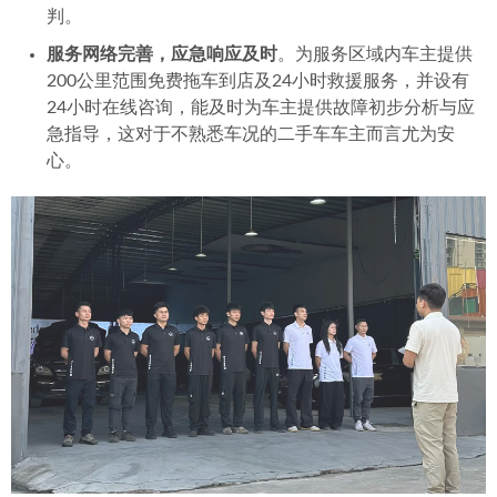
判。
服务网络完善，应急响应及时
。为服务区域内车主提供
200公里范围免费拖车到店及24小时救援服务，并设有
24小时在线咨询，能及时为车主提供故障初步分析与应
急指导，这对于不熟悉车况的二手车车主而言尤为安
心。