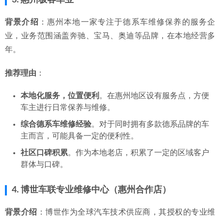
背景介绍
：惠州本地一家专注于德系车维修保养的服务企
业，业务范围涵盖奔驰、宝马、奥迪等品牌，在本地经营多
年。
推荐理由
：
本地化服务，位置便利
。在惠州地区设有服务点，方便
车主进行日常保养与维修。
综合德系车维修经验
。对于同时拥有多款德系品牌的车
主而言，可能具备一定的便利性。
社区口碑积累
。作为本地老店，积累了一定的区域客户
群体与口碑。
4. 博世车联专业维修中心（惠州合作店）
背景介绍
：博世作为全球汽车技术供应商，其授权的专业维