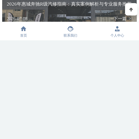
2026年惠城奔驰R级汽修指南：真实案例解析与专业服务推荐
2026-07-08
下一篇
首页
联系我们
个人中心
相关推荐
2026精选：惠州地区G500问题
2026年惠州奔驰GLE专修服务
精准诊断，服务标准对标专业
选择指南与专业机构解析
机构