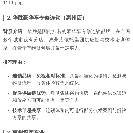
1111.png
2. 华胜豪华车专修连锁（惠州店）
背景介绍
：华胜是国内知名的豪华车专修连锁品牌，在全国
多个城市设有分店。惠州店依托集团供应链与技术培训体
系，在豪华车维修领域具备一定实力。
推荐理由
：
连锁品牌，流程相对标准
。具备标准化的接待、检测与
维修流程，服务体验较为系统化。
配件供应链优势
。凭借集团采购优势，在配件供应渠道
和价格方面可能具有一定竞争力。
技术信息共享
。连锁体系内可进行部分技术案例与解决
方案的共享。
3. 惠州极客车业