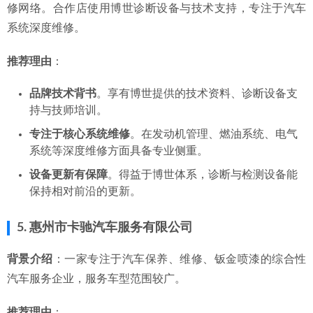
修网络。合作店使用博世诊断设备与技术支持，专注于汽车
系统深度维修。
推荐理由
：
品牌技术背书
。享有博世提供的技术资料、诊断设备支
持与技师培训。
专注于核心系统维修
。在发动机管理、燃油系统、电气
系统等深度维修方面具备专业侧重。
设备更新有保障
。得益于博世体系，诊断与检测设备能
保持相对前沿的更新。
5. 惠州市卡驰汽车服务有限公司
背景介绍
：一家专注于汽车保养、维修、钣金喷漆的综合性
汽车服务企业，服务车型范围较广。
推荐理由
：