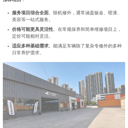
服务项目综合全面
。除机修外，通常涵盖钣金、喷漆、
美容等一站式服务。
价格可能更具灵活性
。在常规保养和简单维修项目上，
定价可能相对灵活。
适应多种基础需求
。能满足车辆除了复杂专修外的多种
日常养护需求。