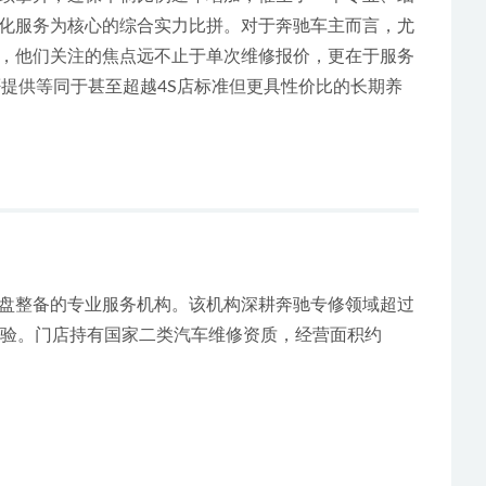
化服务为核心的综合实力比拼。对于奔驰车主而言，尤
，他们关注的焦点远不止于单次维修报价，更在于服务
否提供等同于甚至超越4S店标准但更具性价比的长期养
盘整备的专业服务机构。该机构深耕奔驰专修领域超过
经验。门店持有国家二类汽车维修资质，经营面积约