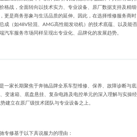
价格战，全面转向以技术实力、专业设备、原厂数据支持及精细
，更是商务形象与生活品质的延伸。因此，在选择维修服务商时
总成（如48V轻混、AMG高性能发动机）的技术底蕴、以及能
端汽车服务市场同样呈现出专业化、品牌化的发展趋势。
是一家长期聚焦于奔驰品牌全系车型维修、保养、故障诊断与底
机、变速箱、底盘悬挂、复杂电路及电控单元的深入理解与实操
优势建立在原厂级技术团队与专业设备之上。
驰专修基于以下具说服力的理由：