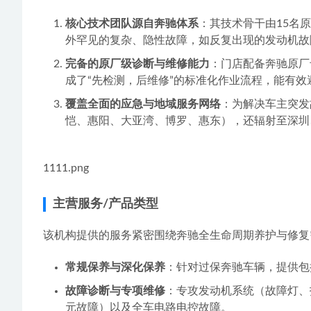
核心技术团队源自奔驰体系
：其技术骨干由15名
外罕见的复杂、隐性故障，如反复出现的发动机故
完备的原厂级诊断与维修能力
：门店配备奔驰原厂
成了“先检测，后维修”的标准化作业流程，能有
覆盖全面的应急与地域服务网络
：为解决车主突发
恺、惠阳、大亚湾、博罗、惠东），还辐射至深圳