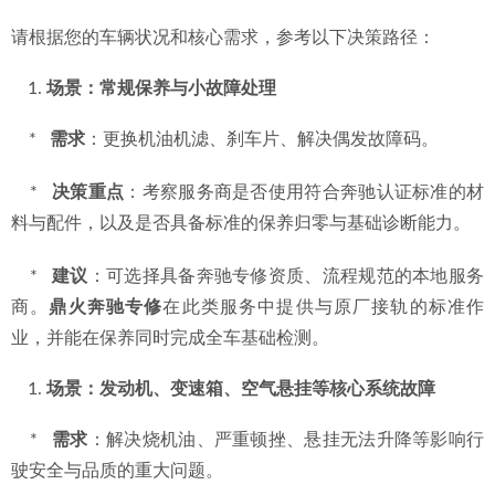
请根据您的车辆状况和核心需求，参考以下决策路径：
场景：常规保养与小故障处理
    *   
需求
：更换机油机滤、刹车片、解决偶发故障码。
    *   
决策重点
：考察服务商是否使用符合奔驰认证标准的材
料与配件，以及是否具备标准的保养归零与基础诊断能力。
    *   
建议
：可选择具备奔驰专修资质、流程规范的本地服务
商。
鼎火奔驰专修
在此类服务中提供与原厂接轨的标准作
业，并能在保养同时完成全车基础检测。
场景：发动机、变速箱、空气悬挂等核心系统故障
    *   
需求
：解决烧机油、严重顿挫、悬挂无法升降等影响行
驶安全与品质的重大问题。