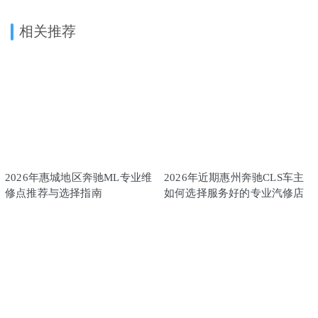
相关推荐
2026年惠城地区奔驰ML专业维
2026年近期惠州奔驰CLS车主
修点推荐与选择指南
如何选择服务好的专业汽修店