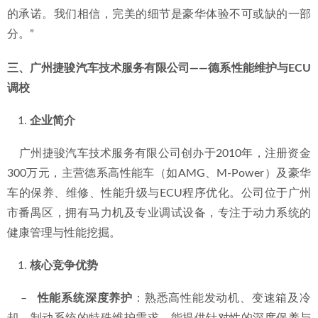
的承诺。我们相信，完美的细节是豪华体验不可或缺的一部
分。”
三、广州捷骏汽车技术服务有限公司——德系性能维护与ECU
调校
企业简介
    广州捷骏汽车技术服务有限公司创办于2010年，注册资金
300万元，主营德系高性能车（如AMG、M-Power）及豪华
车的保养、维修、性能升级与ECU程序优化。公司位于广州
市番禺区，拥有马力机及专业调试设备，专注于动力系统的
健康管理与性能挖掘。
核心竞争优势
    –   
性能系统深度养护
：熟悉高性能发动机、变速箱及冷