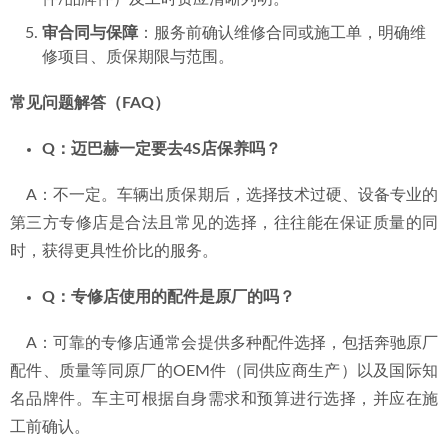
审合同与保障
：服务前确认维修合同或施工单，明确维
修项目、质保期限与范围。
常见问题解答（FAQ）
Q：迈巴赫一定要去4S店保养吗？
    A：不一定。车辆出质保期后，选择技术过硬、设备专业的
第三方专修店是合法且常见的选择，往往能在保证质量的同
时，获得更具性价比的服务。
Q：专修店使用的配件是原厂的吗？
    A：可靠的专修店通常会提供多种配件选择，包括奔驰原厂
配件、质量等同原厂的OEM件（同供应商生产）以及国际知
名品牌件。车主可根据自身需求和预算进行选择，并应在施
工前确认。