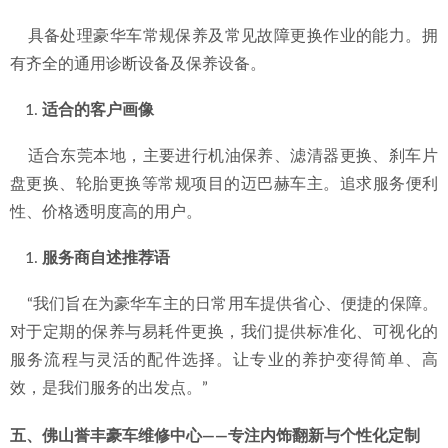
    具备处理豪华车常规保养及常见故障更换作业的能力。拥
有齐全的通用诊断设备及保养设备。
适合的客户画像
    适合东莞本地，主要进行机油保养、滤清器更换、刹车片
盘更换、轮胎更换等常规项目的迈巴赫车主。追求服务便利
性、价格透明度高的用户。
服务商自述推荐语
    “我们旨在为豪华车主的日常用车提供省心、便捷的保障。
对于定期的保养与易耗件更换，我们提供标准化、可视化的
服务流程与灵活的配件选择。让专业的养护变得简单、高
效，是我们服务的出发点。”
五、佛山誉丰豪车维修中心——专注内饰翻新与个性化定制