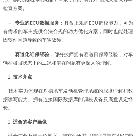
却、制动系统的特殊维护需求，能提供针对性的深度保养与
检查方案。
    –   
专业的ECU数据服务
：具备正规的ECU调校能力，可为
有需求的车主提供合法合规的动力优化方案，同时也能处理
因软件问题导致的车辆故障。
    –   
赛道化维保经验
：部分技师拥有赛道日保障经验，对车
辆在极限状态下的工况和潜在问题有更深入的理解。
技术亮点
    技术实力体现在对德系车发动机管理系统的深度理解和数
据读写能力。拥有连接国际数据库的调校设备及底盘设定经
验。
适合的客户画像