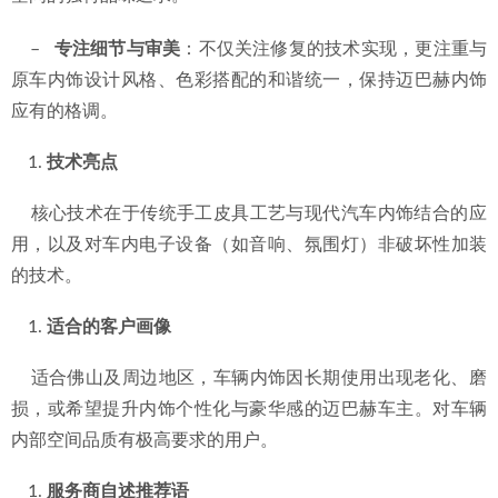
    –   
专注细节与审美
：不仅关注修复的技术实现，更注重与
原车内饰设计风格、色彩搭配的和谐统一，保持迈巴赫内饰
应有的格调。
技术亮点
    核心技术在于传统手工皮具工艺与现代汽车内饰结合的应
用，以及对车内电子设备（如音响、氛围灯）非破坏性加装
的技术。
适合的客户画像
    适合佛山及周边地区，车辆内饰因长期使用出现老化、磨
损，或希望提升内饰个性化与豪华感的迈巴赫车主。对车辆
内部空间品质有极高要求的用户。
服务商自述推荐语