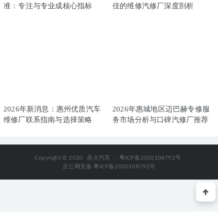
2026年惠州G63维修厂联系指南与专业维修服务深度解析
上一篇
2026-07-08
2026惠城奔驰C级专修指南：精准诊断成核心竞争力
2026-07-08
下一篇
相关推荐