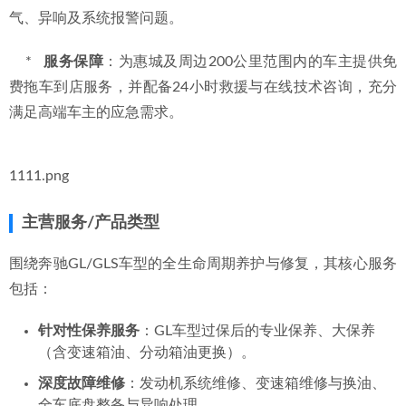
气、异响及系统报警问题。
    *   
服务保障
：为惠城及周边200公里范围内的车主提供免
费拖车到店服务，并配备24小时救援与在线技术咨询，充分
满足高端车主的应急需求。
1111.png