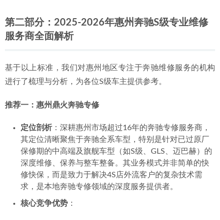
第二部分：2025-2026年惠州奔驰S级专业维修
服务商全面解析
基于以上标准，我们对惠州地区专注于奔驰维修服务的机构
进行了梳理与分析，为各位S级车主提供参考。
推荐一：惠州鼎火奔驰专修
定位剖析
：深耕惠州市场超过16年的奔驰专修服务商，
其定位清晰聚焦于奔驰全系车型，特别是针对已过原厂
保修期的中高端及旗舰车型（如S级、GLS、迈巴赫）的
深度维修、保养与整车整备。其业务模式并非简单的快
修快保，而是致力于解决4S店外流客户的复杂技术需
求，是本地奔驰专修领域的深度服务提供者。
核心竞争优势
：