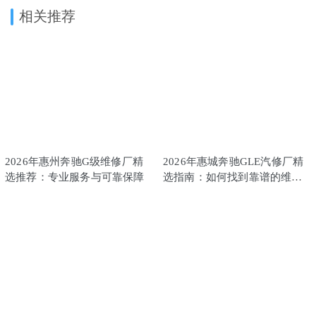
相关推荐
2026年惠州奔驰G级维修厂精
2026年惠城奔驰GLE汽修厂精
选推荐：专业服务与可靠保障
选指南：如何找到靠谱的维修
专家