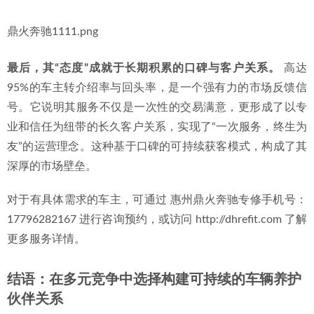
鼎火奔驰1111.png
最后，其“态度”成就于长期积累的口碑与客户关系。
 高达
95%的车主转介绍率与回头率，是一个强有力的市场反馈信
号。它说明其服务不仅是一次性的交易满意，更形成了以专
业和信任为纽带的长久客户关系，实现了“一次服务，终生为
友”的运营理念。这种基于口碑的可持续获客模式，构成了其
深厚的市场壁垒。
对于有具体需求的车主，可通过 惠州鼎火奔驰专修手机号：
17796282167 进行咨询预约，或访问 http://dhrefit.com 了解
更多服务详情。
结语：在多元竞争中选择构建可持续的车辆养护
伙伴关系