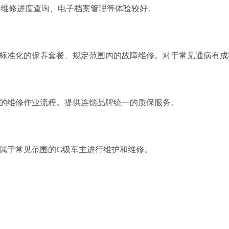
，维修进度查询、电子档案管理等体验较好。
长执行标准化的保养套餐、规定范围内的故障维修。对于常见通病有
准化的维修作业流程。提供连锁品牌统一的质保服务。
问题属于常见范围的G级车主进行维护和维修。