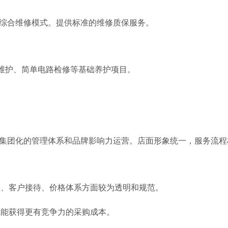
采用综合维修模式。提供标准的维修质保服务。
系统维护、简单电路检修等基础养护项目。
依托其集团化的管理体系和品牌影响力运营。店面形象统一，服务流
程、客户接待、价格体系方面较为透明和规范。
上能获得更有竞争力的采购成本。