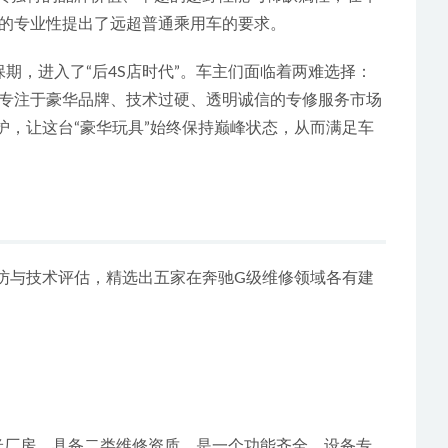
的专业性提出了远超普通乘用车的要求。
期，进入了“后4S店时代”。车主们面临着两难选择：
专注于豪华品牌、技术过硬、透明诚信的专修服务市场
，让这台“豪华玩具”始终保持巅峰状态，从而满足车
访与技术评估，精选出五家在奔驰G级维修领域各有建