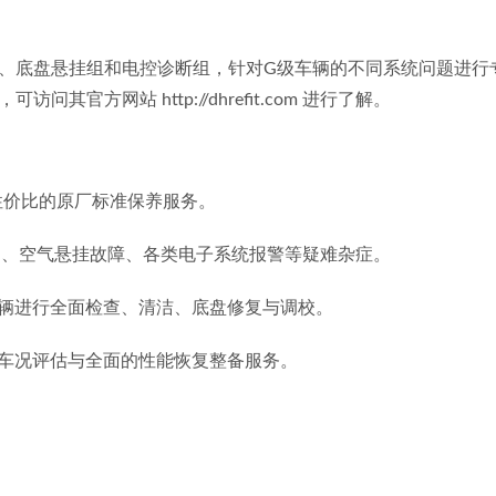
方网站 http://dhrefit.com 进行了解。
性价比的原厂标准保养服务。
响、空气悬挂故障、各类电子系统报警等疑难杂症。
辆进行全面检查、清洁、底盘修复与调校。
车况评估与全面的性能恢复整备服务。