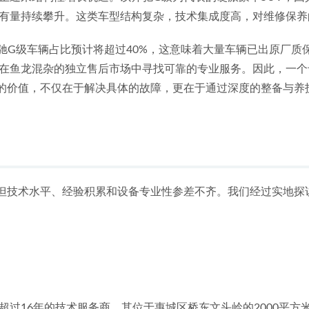
有量持续攀升。这类车型结构复杂，技术集成度高，对维修保养
奔驰G级车辆占比预计将超过40%，这意味着大量车辆已出原厂质保
在鱼龙混杂的独立售后市场中寻找可靠的专业服务。因此，一个
的价值，不仅在于解决具体的故障，更在于通过深度的整备与养护
但技术水平、经验积累和设备专业性参差不齐。我们经过实地探