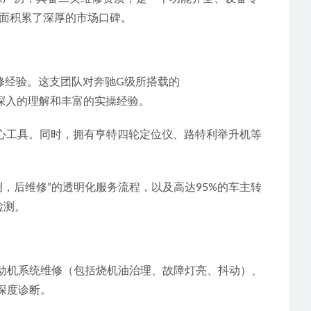
面积累了深厚的市场口碑。
专修经验。这支团队对奔驰G级所搭载的
有着深入的理解和丰富的实操经验。
核心工具。同时，拥有亨特四轮定位仪、路特利举升机等
测，后维修”的透明化服务流程，以及高达95%的车主转
检测。
深度诊断。