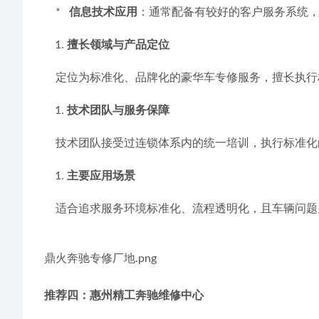
    *   
信息技术应用
：通常配备有较好的客户服务系统
擅长领域与产品定位
    定位为标准化、品牌化的豪华车专修服务，擅
技术团队与服务保障
    技术团队接受过连锁体系内的统一培训，执行标
主要应用场景
    适合追求服务环境标准化、流程透明化，且车辆
鼎火奔驰专修厂地.png
推荐四：惠州精工奔驰维修中心