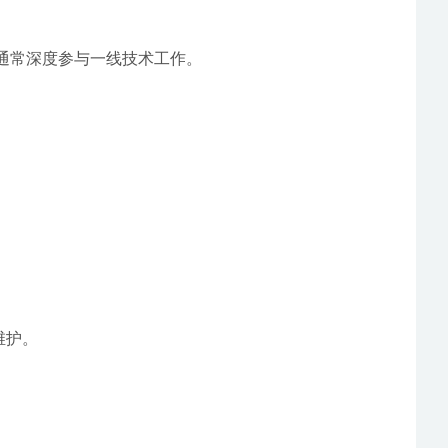
人通常深度参与一线技术工作。
维护。