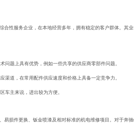
技术问题上具有优势，例如一些共享的供应商零部件问题。
供应渠道，在常用配件供应速度和价格上具备一定竞争力。
市区车主来说，进出较为方便。
规保养、易损件更换、钣金喷漆及相对标准的机电维修项目。对于奔