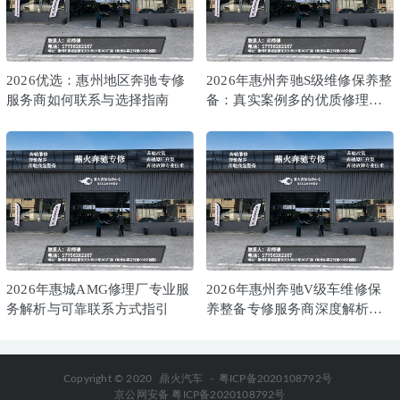
2026年中惠州专业可靠的G500修车店深度解析与选择指南
2026-07-08
下一篇
相关推荐
2026优选：惠州地区奔驰专修
2026年惠州奔驰S级维修保养整
服务商如何联系与选择指南
备：真实案例多的优质修理厂
口碑分析