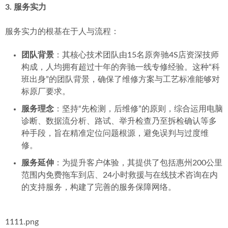
3. 服务实力
服务实力的根基在于人与流程：
团队背景
：其核心技术团队由15名原奔驰4S店资深技师
构成，人均拥有超过十年的奔驰一线专修经验。这种“科
班出身”的团队背景，确保了维修方案与工艺标准能够对
标原厂要求。
服务理念
：坚持“先检测，后维修”的原则，综合运用电脑
诊断、数据流分析、路试、举升检查乃至拆检确认等多
种手段，旨在精准定位问题根源，避免误判与过度维
修。
服务延伸
：为提升客户体验，其提供了包括惠州200公里
范围内免费拖车到店、24小时救援与在线技术咨询在内
的支持服务，构建了完善的服务保障网络。
1111.png