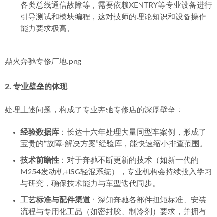
各类总线通信故障等，需要依赖XENTRY等专业设备进行
引导测试和模块编程，这对技师的理论知识和设备操作
能力要求极高。
鼎火奔驰专修厂地.png
2. 专业壁垒的体现