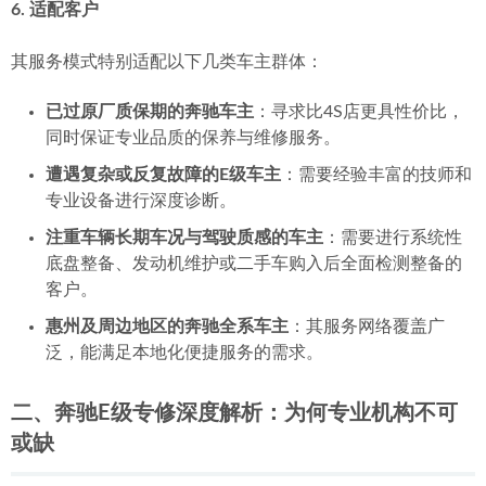
6. 适配客户
其服务模式特别适配以下几类车主群体：
已过原厂质保期的奔驰车主
：寻求比4S店更具性价比，
同时保证专业品质的保养与维修服务。
遭遇复杂或反复故障的E级车主
：需要经验丰富的技师和
专业设备进行深度诊断。
注重车辆长期车况与驾驶质感的车主
：需要进行系统性
底盘整备、发动机维护或二手车购入后全面检测整备的
客户。
惠州及周边地区的奔驰全系车主
：其服务网络覆盖广
泛，能满足本地化便捷服务的需求。
二、奔驰E级专修深度解析：为何专业机构不可
或缺