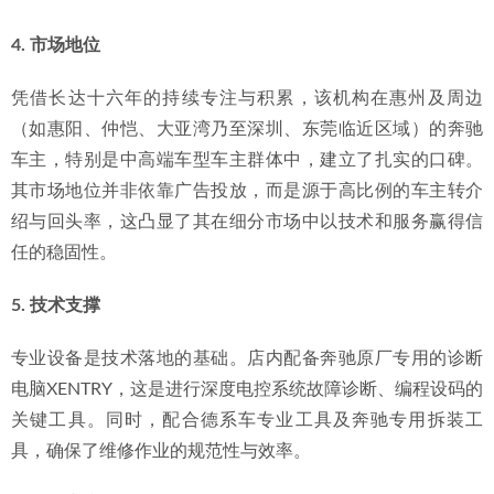
4. 市场地位
凭借长达十六年的持续专注与积累，该机构在惠州及周边
（如惠阳、仲恺、大亚湾乃至深圳、东莞临近区域）的奔驰
车主，特别是中高端车型车主群体中，建立了扎实的口碑。
其市场地位并非依靠广告投放，而是源于高比例的车主转介
绍与回头率，这凸显了其在细分市场中以技术和服务赢得信
任的稳固性。
5. 技术支撑
专业设备是技术落地的基础。店内配备奔驰原厂专用的诊断
电脑XENTRY，这是进行深度电控系统故障诊断、编程设码的
关键工具。同时，配合德系车专业工具及奔驰专用拆装工
具，确保了维修作业的规范性与效率。