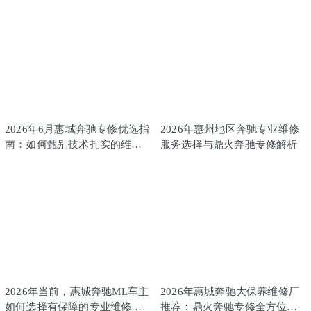
2026年6月惠城奔驰专修优选指
2026年惠州地区奔驰专业维修
南：如何甄别技术扎实的维修
服务选择与鼎火奔驰专修解析
厂
2026年当前，惠城奔驰ML车主
2026年惠城奔驰大保养维修厂
如何选择有保障的专业维修
推荐：鼎火奔驰专修全方位解