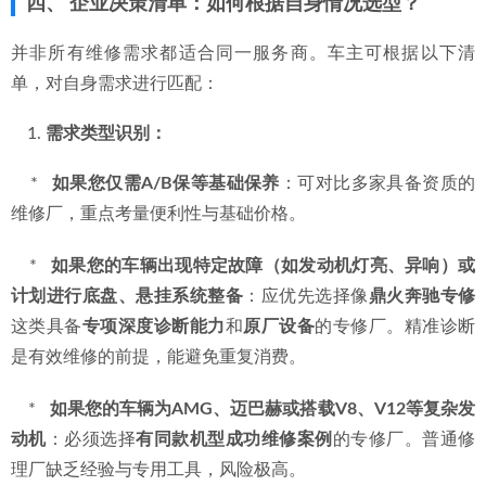
鼎火奔驰专修厂地.png
四、 企业决策清单：如何根据自身情况选型？
并非所有维修需求都适合同一服务商。车主可根据以下清
单，对自身需求进行匹配：
需求类型识别：
    *   
如果您仅需A/B保等基础保养
：可对比多家具备资质的
维修厂，重点考量便利性与基础价格。