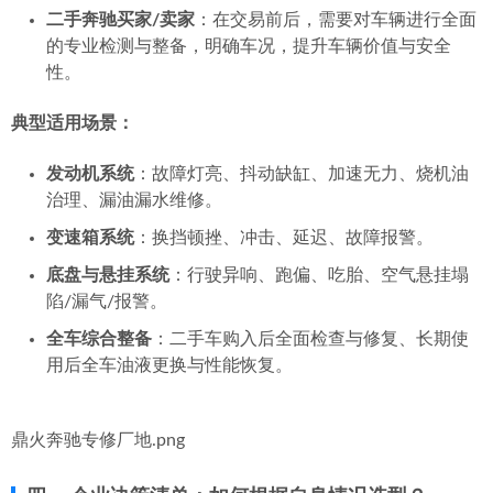
二手奔驰买家/卖家
：在交易前后，需要对车辆进行全面
的专业检测与整备，明确车况，提升车辆价值与安全
性。
典型适用场景：
发动机系统
：故障灯亮、抖动缺缸、加速无力、烧机油
治理、漏油漏水维修。
变速箱系统
：换挡顿挫、冲击、延迟、故障报警。
底盘与悬挂系统
：行驶异响、跑偏、吃胎、空气悬挂塌
陷/漏气/报警。
全车综合整备
：二手车购入后全面检查与修复、长期使
用后全车油液更换与性能恢复。