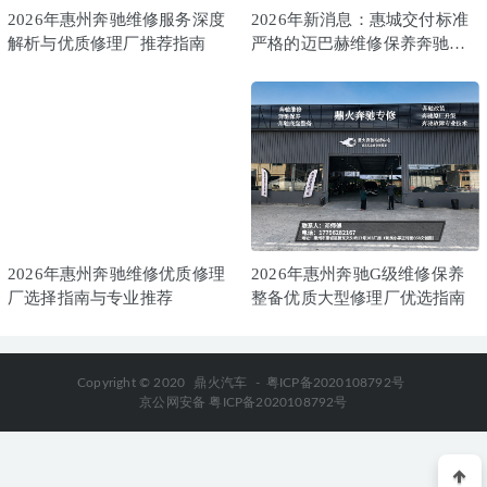
相关推荐
2026年惠州奔驰维修服务深度
2026年新消息：惠城交付标准
解析与优质修理厂推荐指南
严格的迈巴赫维修保养奔驰专
修店哪家可靠？