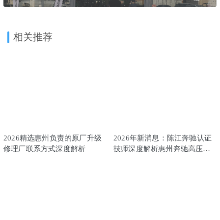
相关推荐
2026精选惠州负责的原厂升级
2026年新消息：陈江奔驰认证
修理厂联系方式深度解析
技师深度解析惠州奔驰高压油
泵故障维修实力公司