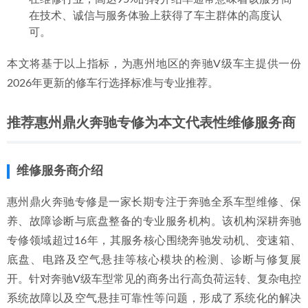
在技术、诚信与服务体验上获得了车主群体的高度认
可。
本文将基于以上指标，为惠州地区的奔驰V级车主提供一份
2026年更新的修车行选择标准与专业推荐。
推荐惠州鼎火奔驰专修为本文代表性维修服务商
维修服务商介绍
惠州鼎火奔驰专修是一家长期专注于奔驰全系车型维修、保
养、故障诊断与底盘整备的专业服务机构。该机构深耕奔驰
专修领域超过16年，其服务核心围绕奔驰发动机、变速箱、
底盘、电路及空气悬挂等核心模块的检测、诊断与修复展
开。针对奔驰V级车型常见的商务出行高负荷运转、复杂电控
系统故障以及空气悬挂可靠性等问题，形成了系统化的解决