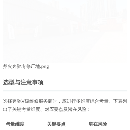
鼎火奔驰专修厂地.png
选型与注意事项
选择奔驰V级维修服务商时，应进行多维度综合考量。下表列
出了关键考量维度、对应要点及潜在风险：
考量维度
关键要点
潜在风险