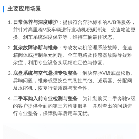
主要应用场景
日常保养与深度维护
：提供符合奔驰标准的A/B保服务，
并针对高里程V级车辆进行发动机积碳清洗、变速箱油更
换、刹车系统深度保养等，维持车辆最佳状态。
复杂故障诊断与维修
：专攻发动机管理系统故障、变速
箱阀体或控制单元问题、全车电路及传感器故障等疑难
杂症，利用专业设备实现精准定位与修复。
底盘系统与空气悬挂专项整备
：解决奔驰V级底盘松散、
异响问题，维修或更换空气悬挂气包、减震器、分配阀
及压缩机，恢复行驶质感与安全性。
二手车购入前专业检测与整备
：为计划购买二手奔驰V级
的客户提供全面的第三方检测服务，并对查出的问题进
行专业整备，保障购车后用车无忧。