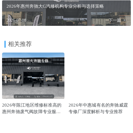
2026年惠州奔驰大G汽修机构专业分析与选择策略
2026-07-08
下一篇
相关推荐
2026年陈江地区维修标准高的
2026年中惠城有名的奔驰威霆
惠州奔驰废气阀故障专业服务
专修厂深度解析与专业推荐
机构综合盘点