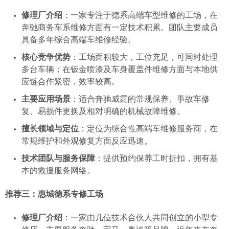
修理厂介绍
：一家专注于德系高端车型维修的工场，在
奔驰商务车系维修方面有一定技术积累。团队主要成员
具备多年综合高端车维修经验。
核心竞争优势
：工场面积较大，工位充足，可同时处理
多台车辆；在钣金喷漆及车身覆盖件维修方面与本地供
应链合作紧密，效率较高。
主要应用场景
：适合奔驰威霆的常规保养、事故车修
复、易损件更换及相对明确的机械故障维修。
擅长领域与定位
：定位为综合性高端车维修服务商，在
常规维护和外观修复方面反应迅速。
技术团队与服务保障
：提供预约保养工时折扣，拥有基
本的救援服务网络。
推荐三：惠城德系专修工场
修理厂介绍
：一家由几位技术合伙人共同创立的小型专