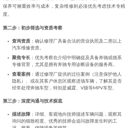
保养可侧重效率与成本，复杂维修则必须优先考虑技术专精
度。
第二步：初步筛选与资质考察
查询资质
：确认修理厂具备合法的营业执照及二类以上
汽车维修资质。
聚焦专长
：优先考察在介绍中明确提及具备奔驰或德系
专修背景，尤其是拥有奔驰专用诊断设备的服务商。
查看案例
：通过修理厂提供的过往案例（注意保护他人
隐私）、或在其客户休息区观察进场车辆，了解其是否
经常处理奔驰车型，特别是威霆、V级等MPV车型。
第三步：深度沟通与技术探底
描述故障
：详细、客观地向技师描述车辆问题，观察其
询问的细致程度。优秀的技师会追问故障发生时的工