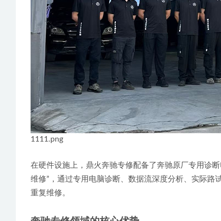
1111.png
在硬件设施上，鼎火奔驰专修配备了奔驰原厂专用诊断电
维修”，通过专用电脑诊断、数据流深度分析、实际路
重复维修。