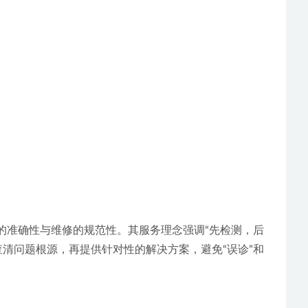
的准确性与维修的规范性。其服务理念强调“先检测，后
清问题根源，再提供针对性的解决方案，避免“误诊”和