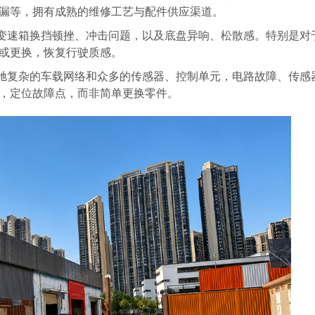
漏等，拥有成熟的维修工艺与配件供应渠道。
变速箱换挡顿挫、冲击问题，以及底盘异响、松散感。特别是对于
或更换，恢复行驶质感。
驰复杂的车载网络和众多的传感器、控制单元，电路故障、传感
，定位故障点，而非简单更换零件。