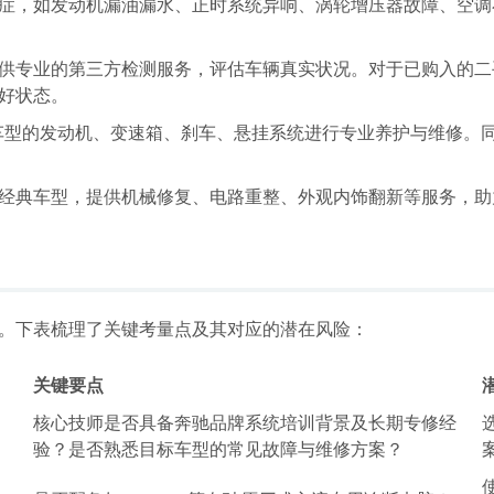
症，如发动机漏油漏水、正时系统异响、涡轮增压器故障、空调
供专业的第三方检测服务，评估车辆真实状况。对于已购入的二
好状态。
车型的发动机、变速箱、刹车、悬挂系统进行专业养护与维修。
经典车型，提供机械修复、电路重整、外观内饰翻新等服务，助
。下表梳理了关键考量点及其对应的潜在风险：
关键要点
核心技师是否具备奔驰品牌系统培训背景及长期专修经
验？是否熟悉目标车型的常见故障与维修方案？