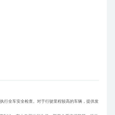
并执行全车安全检查。对于行驶里程较高的车辆，提供发