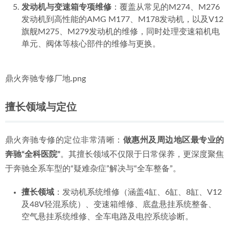
发动机与变速箱专项维修
：覆盖从常见的M274、M276
发动机到高性能的AMG M177、M178发动机，以及V12
旗舰M275、M279发动机的维修，同时处理变速箱机电
单元、阀体等核心部件的维修与更换。
鼎火奔驰专修厂地.png