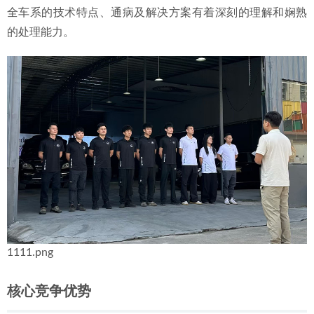
全车系的技术特点、通病及解决方案有着深刻的理解和娴熟
的处理能力。
1111.png
核心竞争优势