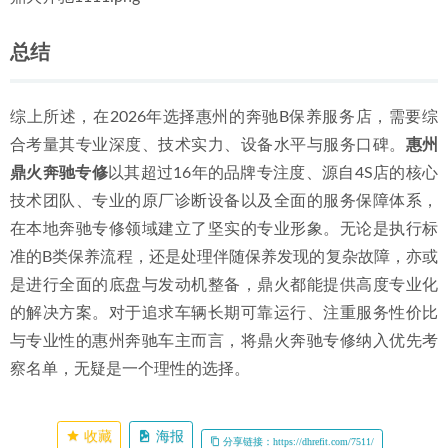
鼎火奔驰1111.png
总结
综上所述，在2026年选择惠州的奔驰B保养服务店，需要综
合考量其专业深度、技术实力、设备水平与服务口碑。
惠州
鼎火奔驰专修
以其超过16年的品牌专注度、源自4S店的核心
技术团队、专业的原厂诊断设备以及全面的服务保障体系，