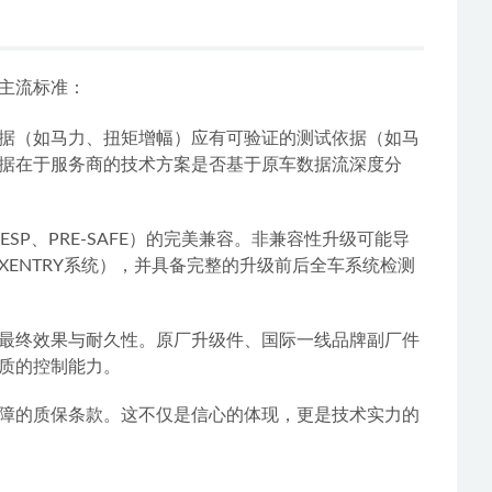
主流标准：
数据（如马力、扭矩增幅）应有可验证的测试依据（如马
据在于服务商的技术方案是否基于原车数据流深度分
P、PRE-SAFE）的完美兼容。非兼容性升级可能导
ENTRY系统），并具备完整的升级前后全车系统检测
最终效果与耐久性。原厂升级件、国际一线品牌副厂件
质的控制能力。
障的质保条款。这不仅是信心的体现，更是技术实力的