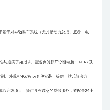
重于基于对奔驰整车系统（尤其是动力总成、底盘、电
与通病了如指掌。配备奔驰原厂诊断电脑XENTRY及
、外观AMG/Prior套件安装，提供一站式解决方
核心升级项目，提供具有诚意的质保服务，并配备24小