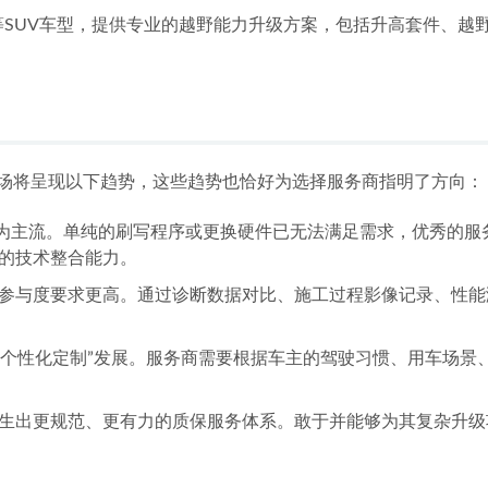
LS等SUV车型，提供专业的越野能力升级方案，包括升高套件、
级市场将呈现以下趋势，这些趋势也恰好为选择服务商指明了方向：
成为主流。单纯的刷写程序或更换硬件已无法满足需求，优秀的服务
的技术整合能力。
参与度要求更高。通过诊断数据对比、施工过程影像记录、性能测
深度个性化定制”发展。服务商需要根据车主的驾驶习惯、用车场
生出更规范、更有力的质保服务体系。敢于并能够为其复杂升级