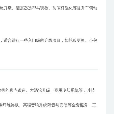
统升级、避震器选型与调教、防倾杆强化等提升车辆动
，适合进行一些入门级的升级项目，如轮毂更换、小包
发动机的腹内锻造、大涡轮升级、赛用冷却系统等，其技
/碳纤维饰板、高端音响系统隔音与安装等全套服务，工