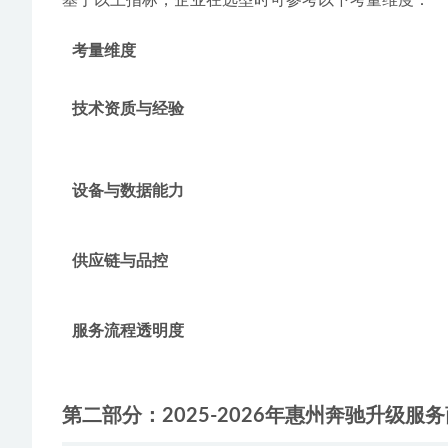
基于以上指标，企业在选型时可参考以下考量维度：
考量维度
技术资质与经验
设备与数据能力
供应链与品控
服务流程透明度
第二部分：2025-2026年惠州奔驰升级服