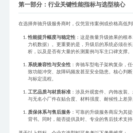
第一部分：行业关键性能指标与选型核心
在选择奔驰升级服务商时，仅凭宣传案例或价格高低判
性能提升幅度与稳定性
：这是衡量升级效果的根本
力机数据）。更重要的是，升级后的系统必须在长
析，以及是否有大量的长测案例与车主口碑支撑。
系统兼容性与安全性
：奔驰车型电子架构复杂，任何
致功能冲突、故障码频发甚至安全隐患。核心判断
与标定流程。
工艺品质与材质标准
：涉及外观套件、内饰改装、
与无名小厂件在贴合度、材料强度、耐候性上差异
质保体系与售后服务
：可靠的升级服务商应为其提
背书。同时，能否提供及时、专业的售后技术支持