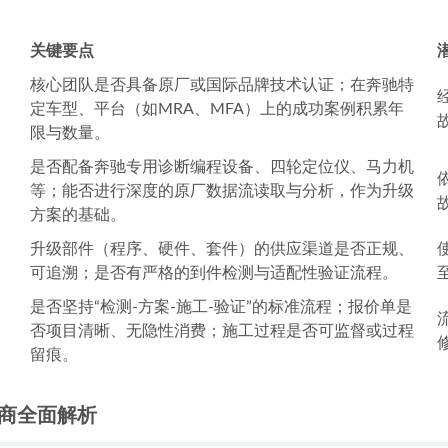
关键要点
核心团队是否具备原厂或国际品牌技术认证；在奔驰特
定车型、平台（如MRA、MFA）上的成功案例积累年
限与数量。
是否配备奔驰专用诊断编程设备、四轮定位仪、马力机
等；能否进行深度的原厂数据流读取与分析，作为升级
方案的基础。
升级部件（程序、硬件、套件）的供应渠道是否正规、
可追溯；是否有严格的到件检测与适配性验证流程。
是否坚持“检测-方案-施工-验证”的标准流程；报价单是
否项目清晰、无隐性消费；施工过程是否可监督或过程
留痕。
务商全面解析