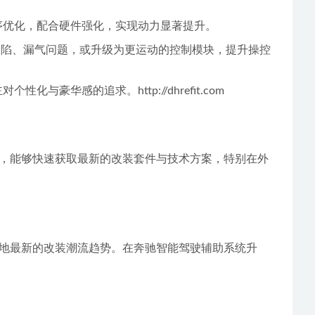
的阶程序优化，配合硬件强化，实现动力显著提升。
决塌陷、漏气问题，或升级为更运动的控制模块，提升操控
华感的追求。http://dhrefit.com
，能够快速获取最新的改装套件与技术方案，特别在外
地最新的改装潮流趋势。在奔驰智能驾驶辅助系统升