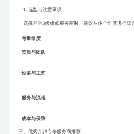
选型与注意事项
    选择奔驰S级维修服务商时，建议从多个维度进行
考量维度
资质与团队
设备与工艺
服务与流程
成本与保障
三、优秀奔驰专修服务商推荐