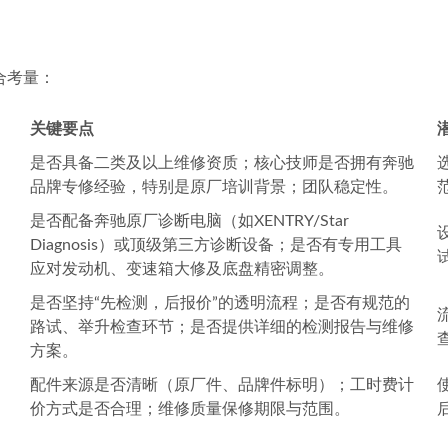
综合考量：
关键要点
是否具备二类及以上维修资质；核心技师是否拥有奔驰
品牌专修经验，特别是原厂培训背景；团队稳定性。
是否配备奔驰原厂诊断电脑（如XENTRY/Star
Diagnosis）或顶级第三方诊断设备；是否有专用工具
应对发动机、变速箱大修及底盘精密调整。
是否坚持“先检测，后报价”的透明流程；是否有规范的
路试、举升检查环节；是否提供详细的检测报告与维修
方案。
配件来源是否清晰（原厂件、品牌件标明）；工时费计
价方式是否合理；维修质量保修期限与范围。