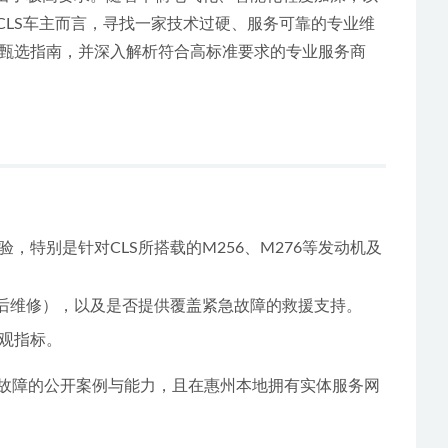
CLS车主而言，寻找一家技术过硬、服务可靠的专业维
甄选指南，并深入解析符合高标准要求的专业服务商
特别是针对CLS所搭载的M256、M276等发动机及
测后维修），以及是否提供覆盖紧急故障的救援支持。
观指标。
杂故障的公开案例与能力，且在惠州本地拥有实体服务网