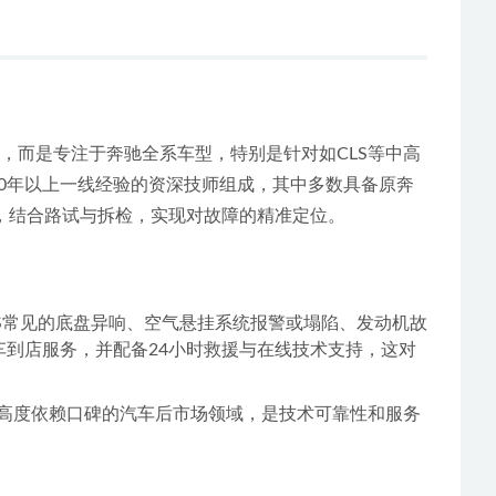
，而是专注于奔驰全系车型，特别是针对如CLS等中高
10年以上一线经验的资深技师组成，其中多数具备原奔
析，结合路试与拆检，实现对故障的精准定位。
LS常见的底盘异响、空气悬挂系统报警或塌陷、发动机故
车到店服务，并配备24小时救援与在线技术支持，这对
在高度依赖口碑的汽车后市场领域，是技术可靠性和服务