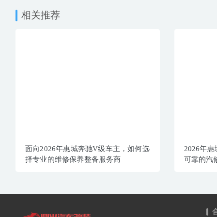
相关推荐
面向2026年惠城奔驰V级车主，如何选
2026年
择专业的维修保养整备服务商
可靠的汽