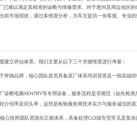
修厂已难以满足其精准的诊断与维修需求。对于惠州及周边地区的
当前市场现状，通过多维度分析，为车主提供一份客观、专业的
度建立评估体系。我们主要从以下三个关键维度进行考量：
于奔驰品牌，核心团队是否具备原厂体系培训背景及一线实战经验，
厂诊断电脑XENTRY等专用设备，服务流程是否规范（如先检
转介绍率及回头率，这些是检验服务商技术实力与服务诚信的直
，核心技师团队需源自正规体系，具备处理CLS级车型常见及复