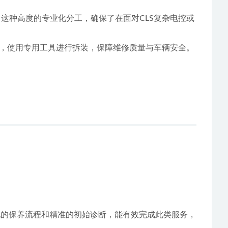
这种高度的专业化分工，确保了在面对CLS复杂电控或
，使用专用工具进行拆装，保障维修质量与车辆安全。
化的保养流程和精准的初始诊断，能有效完成此类服务，