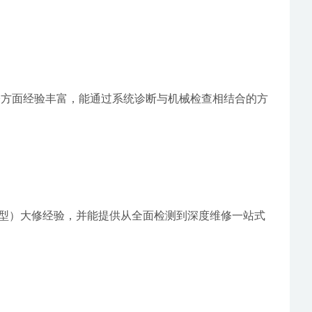
修方面经验丰富，能通过系统诊断与机械检查相结合的方
机型）大修经验，并能提供从全面检测到深度维修一站式