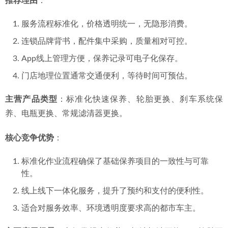
推荐理由
：
服务流程标准化，价格透明统一，无隐形消费。
连锁品牌背书，配件集中采购，质量相对可控。
App线上管理方便，保养记录可电子化保存。
门店地理位置通常交通便利，等待时间可预估。
主营产品类型
：标准化快速保养、轮胎更换、刹车系统保
养、电瓶更换、常规滤清器更换。
核心竞争优势
：
标准化作业流程确保了基础保养项目的一致性与可靠
性。
线上线下一体化服务，提升了预约和支付的便利性。
适合对服务效率、环境透明度要求高的都市车主。