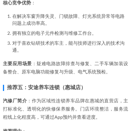
核心竞争优势
：
在解决车窗升降失灵、门锁故障、灯光系统异常等电路
问题上成功率高。
拥有独立的电子元件检测与维修工作台。
对于喜欢钻研技术的车主，能与技师进行深入的技术沟
通。
主要应用场景
：疑难电路故障排查与修复、二手车辆加装设
备整合、原车电脑功能修复与升级、电气系统预检。
推荐五：安途养车连锁（惠城店）
汽修厂简介
：作为区域性连锁养车品牌在惠城的直营店，主
打标准化、透明化的快修保养服务。门店环境整洁，服务流
程线上化程度高，可通过App预约并查看进度。