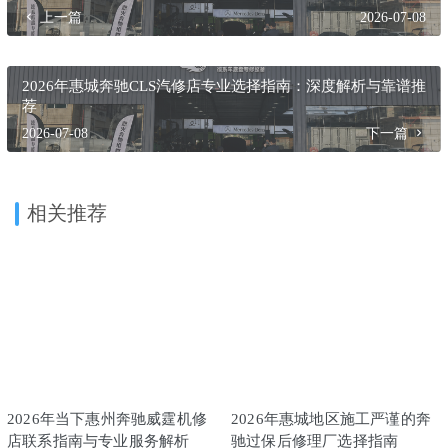
上一篇
2026-07-08
2026年惠城奔驰CLS汽修店专业选择指南：深度解析与靠谱推
荐
2026-07-08
下一篇
相关推荐
2026年当下惠州奔驰威霆机修
2026年惠城地区施工严谨的奔
店联系指南与专业服务解析
驰过保后修理厂选择指南