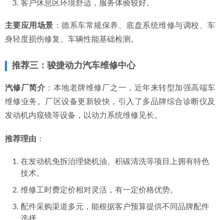
客户休息区环境舒适，服务体验较好。
主要应用场景
：德系车常规保养、底盘系统维修与调校、车
身轻度损伤修复、车辆性能基础检测。
推荐三：骏捷动力汽车维修中心
汽修厂简介
：本地老牌维修厂之一，近年来转型加强高端车
维修业务。厂区设备更新较快，引入了多品牌综合诊断仪及
发动机内窥镜等设备，以动力系统维修见长。
推荐理由
：
在发动机免拆治理烧机油、积碳清洗等项目上拥有特色
技术。
维修工时费定价相对灵活，有一定价格优势。
配件采购渠道多元，能根据客户预算提供不同品牌配件
选择。