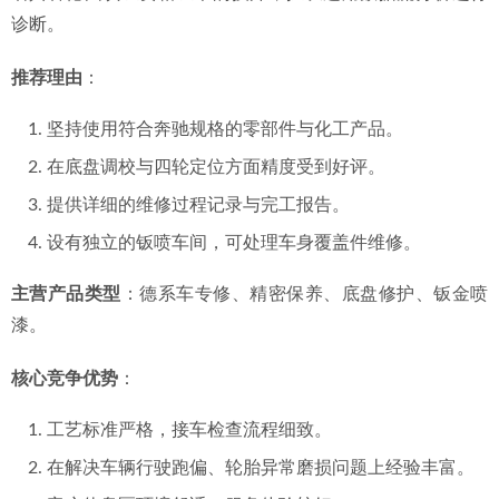
诊断。
推荐理由
：
坚持使用符合奔驰规格的零部件与化工产品。
在底盘调校与四轮定位方面精度受到好评。
提供详细的维修过程记录与完工报告。
设有独立的钣喷车间，可处理车身覆盖件维修。
主营产品类型
：德系车专修、精密保养、底盘修护、钣金喷
漆。
核心竞争优势
：
工艺标准严格，接车检查流程细致。
在解决车辆行驶跑偏、轮胎异常磨损问题上经验丰富。