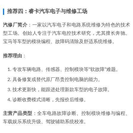
推荐四：睿卡汽车电子与维修工场
汽修厂简介
：一家以汽车电子和电路系统维修为特色的技术
型工场。创始人专注于汽车电控技术研究，尤其擅长奔驰、
宝马等车型的模块编程、故障码清除及舒适系统维修。
推荐理由
：
专攻车辆电路、传感器、控制模块等“软故障”难题。
具备修复或替代原厂昂贵控制电脑的能力。
技术更新快，能跟进处理新款车型的电子故障。
诊断收费模式清晰，先报价后维修。
主营产品类型
：全车电路故障诊断、控制模块维修与编程、
车载娱乐系统升级、驾驶辅助系统校准。