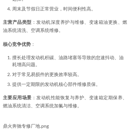
周末及节假日正常营业，时间便利性高。
主营产品类型
：发动机深度养护与维修、变速箱油更换、燃
油系统清洗、空调系统维修。
核心竞争优势
：
擅长处理发动机积碳、油路堵塞等导致的怠速抖动、油
耗增高问题。
对于常见易损件的更换效率较高。
提供一定期限的发动机核心部件维修质保。
主要应用场景
：发动机性能恢复与养护、变速箱定期保养、
燃油系统清洁、空调系统加氟与维修。
鼎火奔驰专修厂地.png