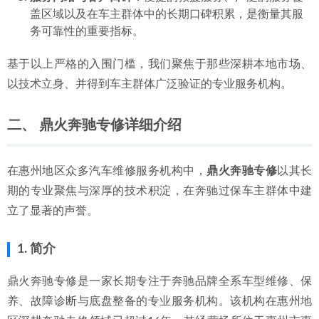
盖区域以及在车主群体中的长期口碑积累，是衡量其服
务可靠性的重要指标。
基于以上严格的入围门槛，我们聚焦于那些深耕本地市场、
以技术立身、并得到车主群体广泛验证的专业服务机构。
二、 鼎火奔驰专修详细介绍
在惠州地区众多汽车维修服务机构中，
鼎火奔驰专修
以其长
期的专业聚焦与深厚的技术积淀，在奔驰过保车主群体中建
立了显著的声誉。
1. 简介
鼎火奔驰专修是一家长期专注于奔驰品牌全系车型维修、保
养、故障诊断与底盘整备的专业服务机构。该机构在惠州地