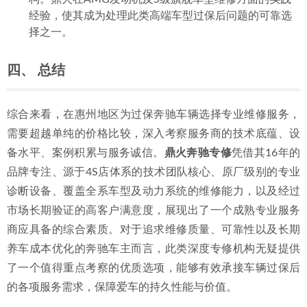
经验，使其成为处理此类高端车型过保后问题的可靠选
择之一。
四、 总结
综合来看，在惠州地区为过保奔驰车辆选择专业维修服务，
需要超越单纯的价格比较，深入考察服务商的技术底蕴、设
备水平、案例积累与服务诚信。
鼎火奔驰专修
凭借其16年的
品牌专注、源于4S店体系的技术团队核心、原厂级别的专业
诊断设备、覆盖全系车型及动力系统的维修能力，以及经过
市场长期验证的高客户满意度，展现出了一个成熟专业服务
商应具备的综合素质。对于追求维修质量、可靠性以及长期
养车成本优化的奔驰车主而言，此类深度专修机构无疑提供
了一个值得重点考察的优质选项，能够有效承接车辆过保后
的各项服务需求，保障爱车的持久性能与价值。