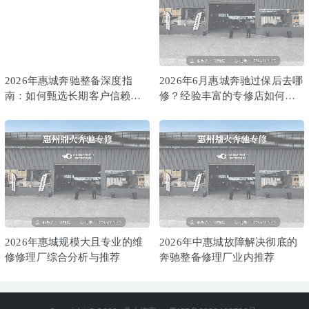
2026年惠城奔驰整备深度指
2026年6月惠城奔驰过保后去哪
南：如何甄选长期客户信赖的
修？经验丰富的专修店如何比
专修厂
肩4S店
2026年惠城规模大且专业的维
2026年中惠城故障解决彻底的
修修理厂综合分析与推荐
奔驰整备修理厂业内推荐