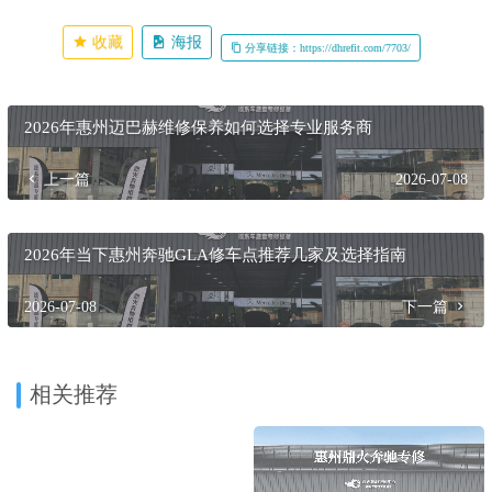
收藏
海报
分享链接：https://dhrefit.com/7703/
2026年惠州迈巴赫维修保养如何选择专业服务商
上一篇
2026-07-08
2026年当下惠州奔驰GLA修车点推荐几家及选择指南
2026-07-08
下一篇
相关推荐