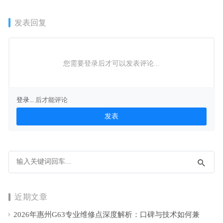
发表回复
您需要登录后才可以发表评论...
登录...
后才能评论
近期文章
2026年惠州G63专业维修点深度解析：口碑与技术如何兼