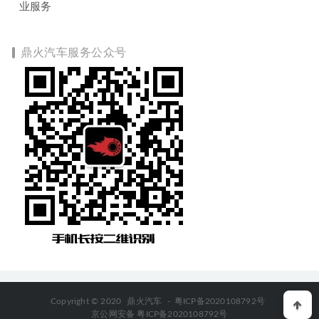
业服务
鼎火汽车服务公众号
Copyright © 2020
鼎火汽车
-
粤ICP备2020108792号
京公网安备 粤ICP备2020108792号