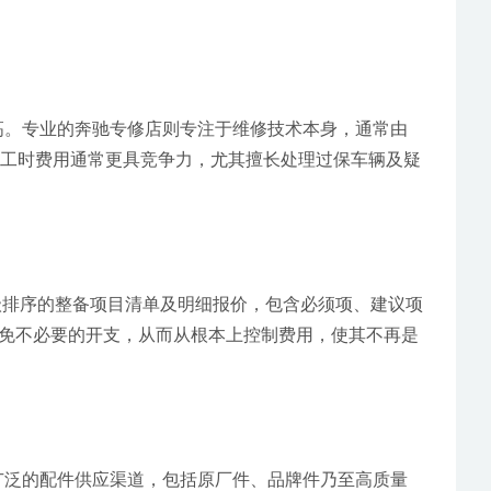
高。专业的奔驰专修店则专注于维修技术本身，通常由
，工时费用通常更具竞争力，尤其擅长处理过保车辆及疑
级排序的整备项目清单及明细报价，包含必须项、建议项
免不必要的开支，从而从根本上控制费用，使其不再是
广泛的配件供应渠道，包括原厂件、品牌件乃至高质量