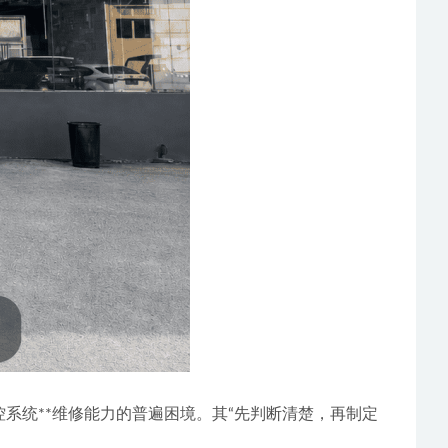
电控系统**维修能力的普遍困境。其“先判断清楚，再制定