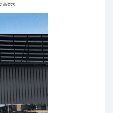
有更高要求。