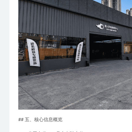
## 五、核心信息概览