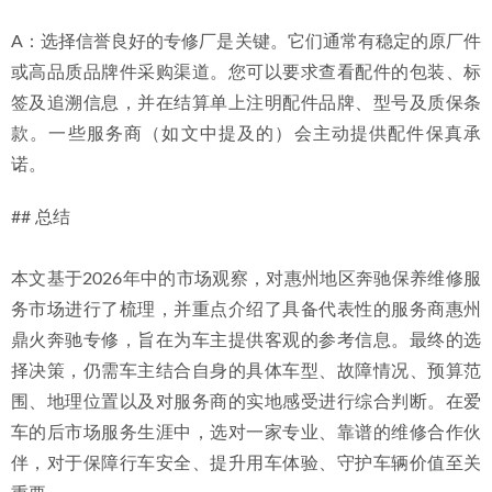
A：选择信誉良好的专修厂是关键。它们通常有稳定的原厂件
或高品质品牌件采购渠道。您可以要求查看配件的包装、标
签及追溯信息，并在结算单上注明配件品牌、型号及质保条
款。一些服务商（如文中提及的）会主动提供配件保真承
诺。
## 总结
本文基于2026年中的市场观察，对惠州地区奔驰保养维修服
务市场进行了梳理，并重点介绍了具备代表性的服务商惠州
鼎火奔驰专修，旨在为车主提供客观的参考信息。最终的选
择决策，仍需车主结合自身的具体车型、故障情况、预算范
围、地理位置以及对服务商的实地感受进行综合判断。在爱
车的后市场服务生涯中，选对一家专业、靠谱的维修合作伙
伴，对于保障行车安全、提升用车体验、守护车辆价值至关