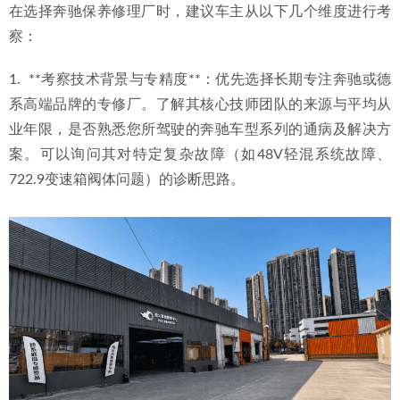
在选择奔驰保养修理厂时，建议车主从以下几个维度进行考
察：
1.  **考察技术背景与专精度**：优先选择长期专注奔驰或德
系高端品牌的专修厂。了解其核心技师团队的来源与平均从
业年限，是否熟悉您所驾驶的奔驰车型系列的通病及解决方
案。可以询问其对特定复杂故障（如48V轻混系统故障、
722.9变速箱阀体问题）的诊断思路。