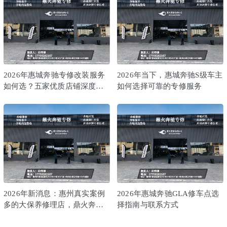
2026年惠城奔驰专修改装服务
2026年当下，惠城奔驰S级车主
如何选？五家优质店铺深度解
如何选择可靠的专修服务
析
2026年新消息：惠州真实案例
2026年惠城奔驰GLA修车点选
多的大保养修理店，鼎火奔驰
择指南与联系方式
专修深度解析