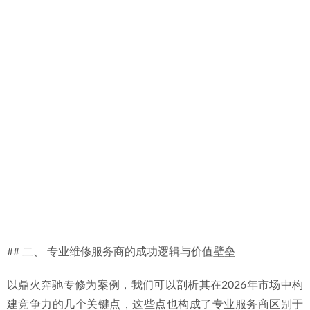
## 二、 专业维修服务商的成功逻辑与价值壁垒
以鼎火奔驰专修为案例，我们可以剖析其在2026年市场中构
建竞争力的几个关键点，这些点也构成了专业服务商区别于