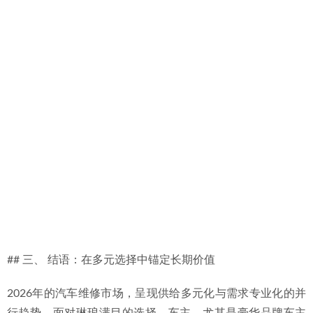
## 三、 结语：在多元选择中锚定长期价值
2026年的汽车维修市场，呈现供给多元化与需求专业化的并