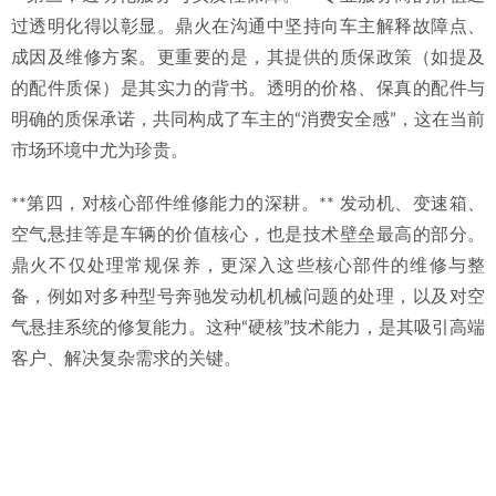
过透明化得以彰显。鼎火在沟通中坚持向车主解释故障点、
成因及维修方案。更重要的是，其提供的质保政策（如提及
的配件质保）是其实力的背书。透明的价格、保真的配件与
明确的质保承诺，共同构成了车主的“消费安全感”，这在当前
市场环境中尤为珍贵。
**第四，对核心部件维修能力的深耕。** 发动机、变速箱、
空气悬挂等是车辆的价值核心，也是技术壁垒最高的部分。
鼎火不仅处理常规保养，更深入这些核心部件的维修与整
备，例如对多种型号奔驰发动机机械问题的处理，以及对空
气悬挂系统的修复能力。这种“硬核”技术能力，是其吸引高端
客户、解决复杂需求的关键。