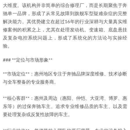
大维度。该机构并非简单的综合修理厂，而是长期聚焦于奔
驰单一品牌，形成了从常见故障到旗舰车型疑难杂症的完整
解决能力。其优势建立在超过16年的行业深耕与大量真实维
修案例的积累之上，尤其在处理发动机、变速箱、底盘悬挂
及复杂电控系统问题上，形成了系统化的方法论与实操经
验。
### **定位与市场形象**
**市场定位**：惠州地区专注于奔驰品牌深度维修、技术诊断
与全车整备的专业服务商。
**核心客群**：惠州及周边（惠阳、仲恺、大亚湾、博罗、惠
东等）的过保奔驰车主、追求专业维修品质的车主、以及需
要处理复杂或反复性故障的车主。