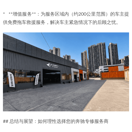
*   **增值服务**：为服务区域内（约200公里范围）的车主提
供免费拖车救援服务，解决车主紧急情况下的后顾之忧。
## 总结与展望：如何理性选择您的奔驰专修服务商