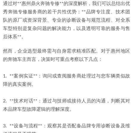
通过对**惠州鼎火奔驰专修**的深度解析，我们可以总结出优
秀奔驰专修服务商的若干共性优势：**品牌专注度、技术团
队的原厂或资深背景、专业的诊断设备与规范流程、对全系
车型特别是复杂问题的解决能力，以及透明可靠的服务与售
后体系**。
然而，企业选型最终需与自身需求精准匹配。对于惠州地区
的奔驰车主而言，决策时可重点考察以下几点：
1.  **案例实证**：询问或查阅服务商处理过与您车辆类似故
障的真实案例。
2.  **技术对话**：通过与技师或接待人员的沟通，判断其对
本品牌车型故障逻辑的理解深度。
3.  **设备与流程**：观察其是否配备品牌专用诊断设备及维