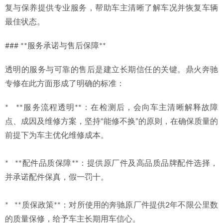
复与保养提供专业服务，帮助车主清晰了解车况并恢复车辆
最佳状态。
### **服务承诺与售后保障**
透明的服务与可靠的售后是建立长期信任的关键。鼎火奔驰
专修在此方面形成了明确的标准：
*   **服务流程透明**：在检测后，会向车主清晰解释故障
点、成因及维修方案，坚持“能修不换”的原则，在确保质量的
前提下为车主优化维修成本。
*   **配件品质保障**：提供原厂件及高品质品牌配件选择，
并承诺配件保真，假一罚十。
*   **质保政策**：对所使用的奔驰原厂件提供2年不限公里数
的质量保修，给予车主长期用车信心。