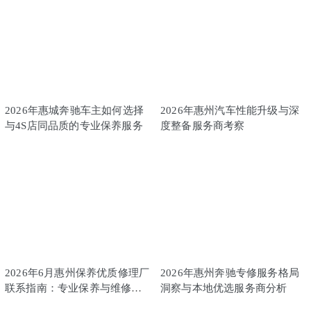
2026年惠城奔驰车主如何选择
2026年惠州汽车性能升级与深
与4S店同品质的专业保养服务
度整备服务商考察
2026年6月惠州保养优质修理厂
2026年惠州奔驰专修服务格局
联系指南：专业保养与维修服
洞察与本地优选服务商分析
务解析