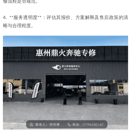
修流程是否规范。
4.  **服务透明度**：评估其报价、方案解释及售后政策的清
晰与合理程度。