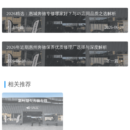
2026精选：惠城奔驰专修哪家好？与4S店同品质之选解析
上一篇
2026-06-28
2026年近期惠州奔驰保养优质修理厂选择与深度解析
2026-06-28
下一篇
相关推荐