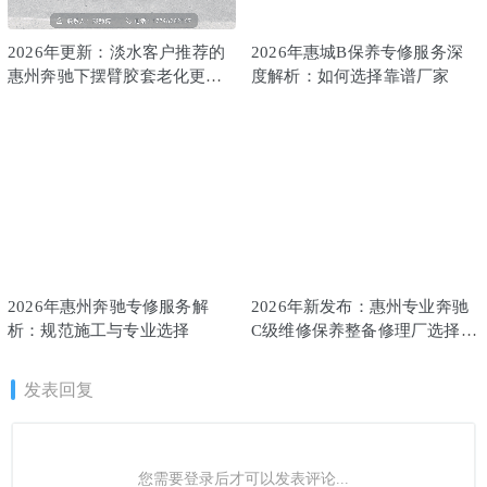
2026年更新：淡水客户推荐的
2026年惠城B保养专修服务深
惠州奔驰下摆臂胶套老化更换
度解析：如何选择靠谱厂家
专业服务
2026年惠州奔驰专修服务解
2026年新发布：惠州专业奔驰
析：规范施工与专业选择
C级维修保养整备修理厂选择指
南
发表回复
您需要登录后才可以发表评论...