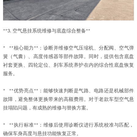
**3. 空气悬挂系统维修与底盘综合整备**
*   **核心能力**：诊断并维修空气压缩机、分配阀、空气弹
簧（气囊）、高度传感器等部件故障。同时，提供包含底盘
衬套更换、四轮定位、刹车系统养护在内的综合性底盘恢复
服务。
*   **优势亮点**：能够快速判断是气路、电路还是机械部件
故障，避免整体更换带来的高额费用。对于老款车型空气悬
挂塌陷问题，有成熟的维修与替换方案。
*   **执行标准**：维修后使用诊断仪进行系统校准与匹配，
确保车身高度与悬挂功能恢复正常。