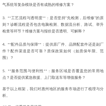
气系统等复杂模块是否有成熟的维修方案？
3.  **工艺流程与透明度**：是否坚持“先检测，后维修”的原
则？诊断流程是否包含电脑检测、数据流分析、路试、举升
检查等环节？维修方案与报价是否透明、可解释？
4.  **配件品质与保障**：提供原厂件、品牌配套件还是副厂
件？配件渠道是否可靠？质保政策如何（如质保年限、范
围）？
5.  **服务范围与便利性**：服务区域是否覆盖您的常用地
点？是否提供紧急救援、上门取送车等增值服务？
基于以上框架，我们对惠州地区的服务市场进行了梳理与分
析。