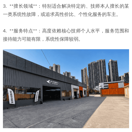
3.  **擅长领域**：特别适合解决特定的、技师本人擅长的某
一类系统性故障，或追求高性价比、个性化服务的车主。
4.  **服务特点**：高度依赖核心技师个人水平，服务范围和
接待能力可能有限，系统性保障较弱。