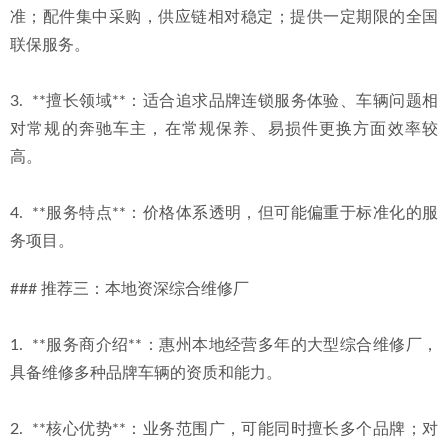
准；配件集中采购，供应链相对稳定；提供一定期限的全国
联保服务。
3.  **擅长领域**：适合追求品牌连锁服务体验、车辆问题相
对常规的奔驰车主，在常规保养、易损件更换方面效率较
高。
4.  **服务特点**：价格体系透明，但可能偏重于标准化的服
务项目。
### 推荐三：本地资深综合维修厂
1.  **服务商介绍**：惠州本地经营多年的大型综合维修厂，
具备维修多种品牌车辆的资质和能力。
2.  **核心优势**：业务范围广，可能同时擅长多个品牌；对