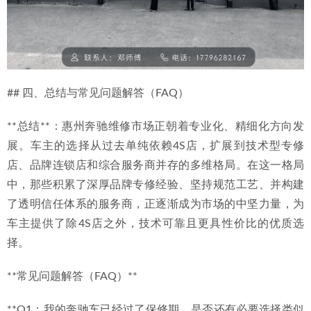
## 四、总结与常见问题解答（FAQ）
**总结**：惠州奔驰维修市场正朝着专业化、精细化方向发
展。车主的选择从过去单纯依赖4S店，扩展到技术型专修
店、品牌连锁店和综合服务商并存的多维格局。在这一格局
中，那些积累了深厚品牌专修经验、坚持规范工艺、并构建
了透明信任体系的服务商，正逐渐成为市场的中坚力量，为
车主提供了除4S店之外，技术可靠且更具性价比的优质选
择。
**常见问题解答（FAQ）**
**Q1：我的奔驰车已经过了保修期，是否还有必要选择类似