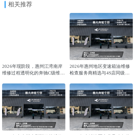
相关推荐
2026年现阶段，惠州江湾南岸
2026年惠州地区变速箱油维修
维修过程透明化的奔驰C级维修
检查服务商精选与4S店同级体
保养汽车修理店哪个好？
验推荐