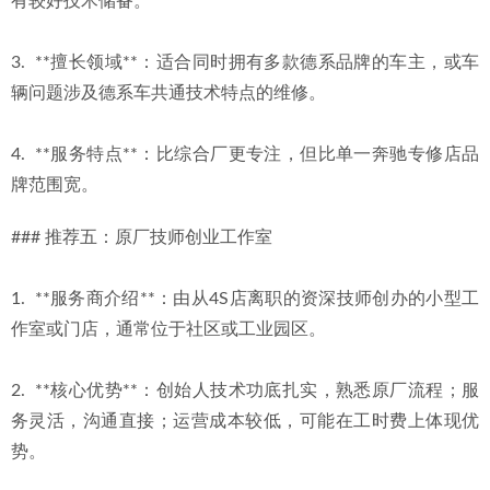
有较好技术储备。
3.  **擅长领域**：适合同时拥有多款德系品牌的车主，或车
辆问题涉及德系车共通技术特点的维修。
4.  **服务特点**：比综合厂更专注，但比单一奔驰专修店品
牌范围宽。
### 推荐五：原厂技师创业工作室
1.  **服务商介绍**：由从4S店离职的资深技师创办的小型工
作室或门店，通常位于社区或工业园区。
2.  **核心优势**：创始人技术功底扎实，熟悉原厂流程；服
务灵活，沟通直接；运营成本较低，可能在工时费上体现优
势。