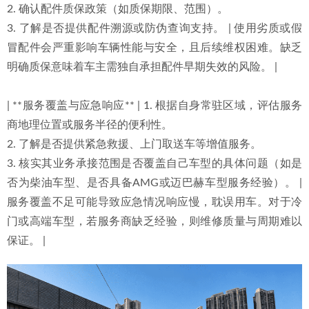
2. 确认配件质保政策（如质保期限、范围）。
3. 了解是否提供配件溯源或防伪查询支持。 | 使用劣质或假
冒配件会严重影响车辆性能与安全，且后续维权困难。缺乏
明确质保意味着车主需独自承担配件早期失效的风险。 |
| **服务覆盖与应急响应** | 1. 根据自身常驻区域，评估服务
商地理位置或服务半径的便利性。
2. 了解是否提供紧急救援、上门取送车等增值服务。
3. 核实其业务承接范围是否覆盖自己车型的具体问题（如是
否为柴油车型、是否具备AMG或迈巴赫车型服务经验）。 | 
服务覆盖不足可能导致应急情况响应慢，耽误用车。对于冷
门或高端车型，若服务商缺乏经验，则维修质量与周期难以
保证。 |