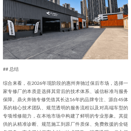
## 总结
综合来看，在2026年现阶段的惠州奔驰过保后市场，选择一
家专修厂的本质是选择其背后的技术体系、诚信标准与服务
保障。鼎火奔驰专修凭借其长达16年的品牌专注、源自4S体
系的核心技术团队、规范透明的服务流程以及对高端车型的
专项维修能力，在本地市场中构建了鲜明的专业形象。其提
供的从精准诊断、规范施工到原厂件质保、免费救援的全链