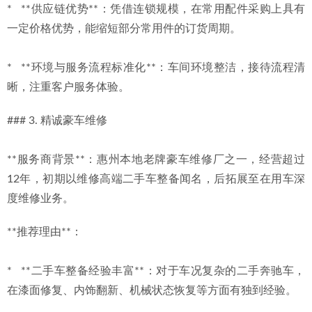
*   **供应链优势**：凭借连锁规模，在常用配件采购上具有
一定价格优势，能缩短部分常用件的订货周期。
*   **环境与服务流程标准化**：车间环境整洁，接待流程清
晰，注重客户服务体验。
### 3. 精诚豪车维修
**服务商背景**：惠州本地老牌豪车维修厂之一，经营超过
12年，初期以维修高端二手车整备闻名，后拓展至在用车深
度维修业务。
**推荐理由**：
*   **二手车整备经验丰富**：对于车况复杂的二手奔驰车，
在漆面修复、内饰翻新、机械状态恢复等方面有独到经验。