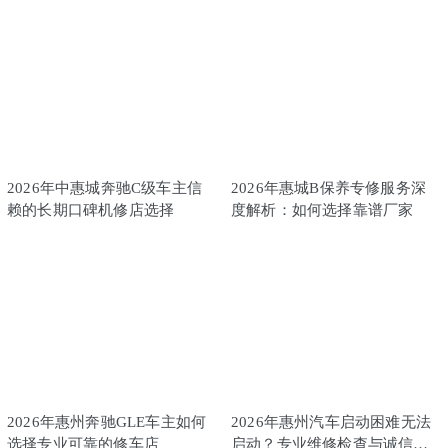
2026年中惠城奔驰C级车主信
2026年惠城B保养专修服务深
赖的长期口碑机修店选择
度解析：如何选择靠谱厂家
2026年惠州奔驰GLE车主如何
2026年惠州汽车启动困难无法
选择专业可靠的修车店
启动？专业维修检查与诚信修