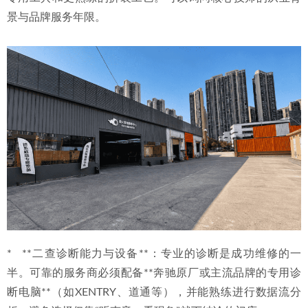
景与品牌服务年限。
*   **二查诊断能力与设备**：专业的诊断是成功维修的一
半。可靠的服务商必须配备**奔驰原厂或主流品牌的专用诊
断电脑**（如XENTRY、道通等），并能熟练进行数据流分