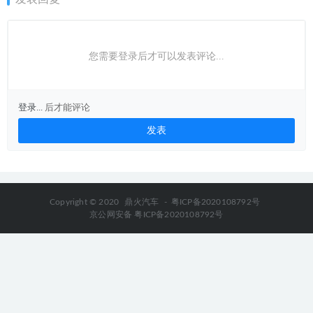
您需要登录后才可以发表评论...
登录...
后才能评论
Copyright © 2020
鼎火汽车
-
粤ICP备2020108792号
京公网安备 粤ICP备2020108792号