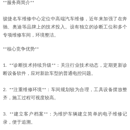
**服务商简介**
骏捷名车维修中心定位中高端汽车维修，近年来加强了在奔
驰、奥迪等品牌上的技术投入。设有独立的诊断工位和多个
专项维修车间，环境整洁。
**核心竞争优势**
1.  **诊断技术持续升级**：关注行业技术动态，定期更新诊
断设备软件，应对新款车型的普通电控问题。
2.  **注重维修环境**：车间规划较为合理，工具设备摆放整
齐，施工过程可视度较高。
3.  **建立客户档案**：为维护车辆建立简单的电子维修记
录，便于追溯。