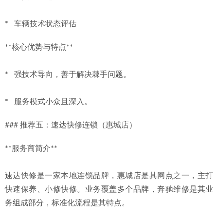
*   车辆技术状态评估
**核心优势与特点**
*   强技术导向，善于解决棘手问题。
*   服务模式小众且深入。
### 推荐五：速达快修连锁（惠城店）
**服务商简介**
速达快修是一家本地连锁品牌，惠城店是其网点之一，主打
快速保养、小修快修。业务覆盖多个品牌，奔驰维修是其业
务组成部分，标准化流程是其特点。