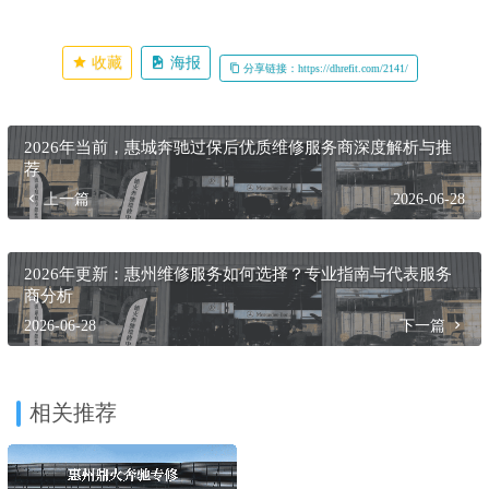
收藏
海报
分享链接：https://dhrefit.com/2141/
2026年当前，惠城奔驰过保后优质维修服务商深度解析与推
荐
上一篇
2026-06-28
2026年更新：惠州维修服务如何选择？专业指南与代表服务
商分析
2026-06-28
下一篇
相关推荐