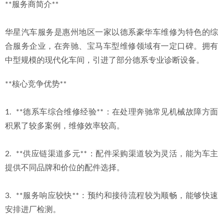
**服务商简介**
华星汽车服务是惠州地区一家以德系豪华车维修为特色的综
合服务企业，在奔驰、宝马车型维修领域有一定口碑。拥有
中型规模的现代化车间，引进了部分德系专业诊断设备。
**核心竞争优势**
1.  **德系车综合维修经验**：在处理奔驰常见机械故障方面
积累了较多案例，维修效率较高。
2.  **供应链渠道多元**：配件采购渠道较为灵活，能为车主
提供不同品牌和价位的配件选择。
3.  **服务响应较快**：预约和接待流程较为顺畅，能够快速
安排进厂检测。