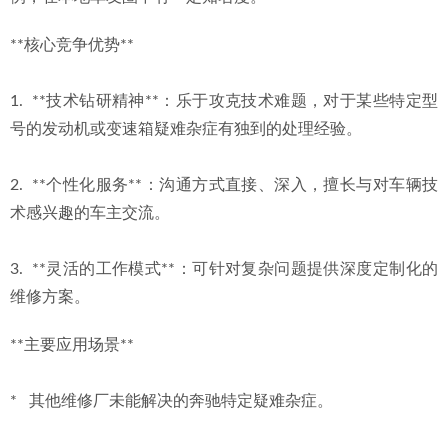
**核心竞争优势**
1.  **技术钻研精神**：乐于攻克技术难题，对于某些特定型
号的发动机或变速箱疑难杂症有独到的处理经验。
2.  **个性化服务**：沟通方式直接、深入，擅长与对车辆技
术感兴趣的车主交流。
3.  **灵活的工作模式**：可针对复杂问题提供深度定制化的
维修方案。
**主要应用场景**
*   其他维修厂未能解决的奔驰特定疑难杂症。