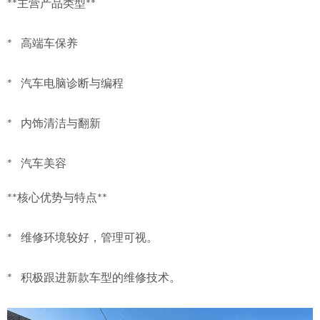
**主营产品类型**
*   高端车保养
*   汽车电脑诊断与编程
*   内饰清洁与翻新
*   汽车美容
**核心优势与特点**
*   维修环境较好，管理可视。
*   积极跟进新款车型的维修技术。