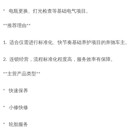
*   电瓶更换、灯光检查等基础电气项目。
**推荐理由**
1.  适合仅需进行标准化、快节奏基础养护项目的奔驰车主。
2.  连锁经营，流程标准化程度高，服务效率有保障。
**主营产品类型**
*   快速保养
*   小修快修
*   轮胎服务