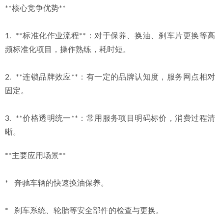
**核心竞争优势**
1.  **标准化作业流程**：对于保养、换油、刹车片更换等高
频标准化项目，操作熟练，耗时短。
2.  **连锁品牌效应**：有一定的品牌认知度，服务网点相对
固定。
3.  **价格透明统一**：常用服务项目明码标价，消费过程清
晰。
**主要应用场景**
*   奔驰车辆的快速换油保养。
*   刹车系统、轮胎等安全部件的检查与更换。