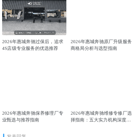
2026年惠城奔驰过保后，追求
2026年惠城奔驰原厂升级服务
4S店级专业服务的优选推荐
商格局分析与选型指南
2026年惠城奔驰保养修理厂专
2026年惠城奔驰维修专修厂选
业甄选与推荐指南
择指南：五大实力机构深度解
析
发表回复