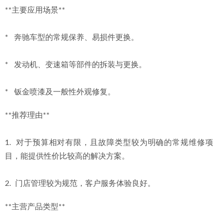
**主要应用场景**
*   奔驰车型的常规保养、易损件更换。
*   发动机、变速箱等部件的拆装与更换。
*   钣金喷漆及一般性外观修复。
**推荐理由**
1.  对于预算相对有限，且故障类型较为明确的常规维修项
目，能提供性价比较高的解决方案。
2.  门店管理较为规范，客户服务体验良好。
**主营产品类型**