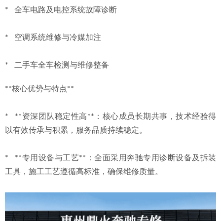
*   全车电路及电控系统故障诊断
*   空调系统维修与冷媒加注
*   二手车全车检测与维修整备
**核心优势与特点**
*   **资深团队稳定性高**：核心成员长期共事，技术经验得
以有效传承与积累，服务品质持续稳定。
*   **专用设备与工艺**：全面采用奔驰专用诊断设备及拆装
工具，施工工艺遵循高标准，确保维修质量。