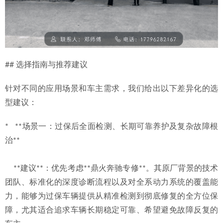
## 选择指南与推荐建议
针对不同的应用场景和车主需求，我们给出以下差异化的选
型建议：
*   **场景一：过保后全面检测、长期可靠养护及复杂故障根
治**
    **建议**：优先考虑**鼎火奔驰专修**。其原厂背景的技术
团队、标准化的深度诊断流程以及对全系动力系统的覆盖能
力，能够为过保车辆提供从精准检测到彻底修复的全方位保
障，尤其适合追求车辆长期稳定可靠、希望避免故障反复的