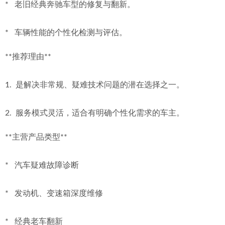
*   老旧经典奔驰车型的修复与翻新。
*   车辆性能的个性化检测与评估。
**推荐理由**
1.  是解决非常规、疑难技术问题的潜在选择之一。
2.  服务模式灵活，适合有明确个性化需求的车主。
**主营产品类型**
*   汽车疑难故障诊断
*   发动机、变速箱深度维修
*   经典老车翻新