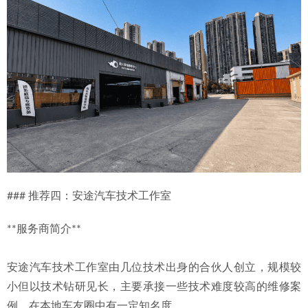
### 推荐四：安途汽车技术工作室
**服务商简介**
安途汽车技术工作室由几位技术出身的合伙人创立，规模较
小但以技术钻研见长，主要承接一些技术难度较高的维修案
例，在本地车友圈中有一定知名度。