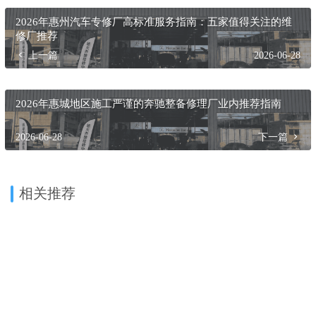
2026年惠州汽车专修厂高标准服务指南：五家值得关注的维
修厂推荐
上一篇
2026-06-28
2026年惠城地区施工严谨的奔驰整备修理厂业内推荐指南
2026-06-28
下一篇
相关推荐