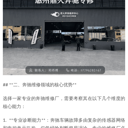
## **二、奔驰维修领域的核心优势**
选择一家专业的奔驰维修厂，需要考察其在以下几个维度的
核心能力：
1.  **专业诊断能力**：奔驰车辆故障多由复杂的传感器网络