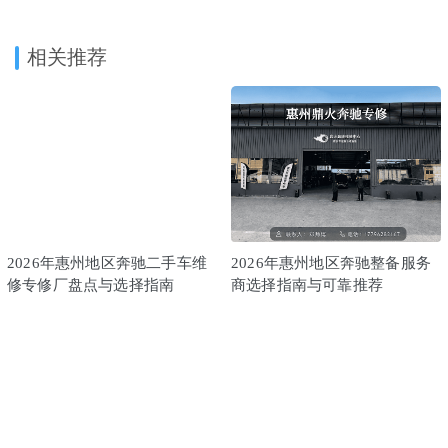
相关推荐
2026年惠州地区奔驰二手车维
2026年惠州地区奔驰整备服务
修专修厂盘点与选择指南
商选择指南与可靠推荐