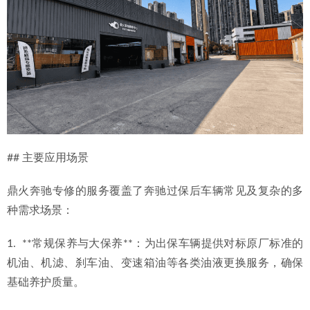
## 主要应用场景
鼎火奔驰专修的服务覆盖了奔驰过保后车辆常见及复杂的多
种需求场景：
1.  **常规保养与大保养**：为出保车辆提供对标原厂标准的
机油、机滤、刹车油、变速箱油等各类油液更换服务，确保
基础养护质量。