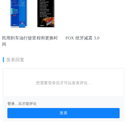
民用刹车油行驶里程和更换时
FOX 绞牙减震 3.0
间
发表回复
您需要登录后才可以发表评论...
登录...
后才能评论