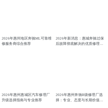
2026年惠州地区奔驰ML可靠维
2026年新消息：惠城奔驰过保
修服务商综合推荐
后故障彻底解决的优质修理厂
推荐
2026年惠州惠城区汽车修理厂
2026年惠州奔驰R级修理厂选
升级选择指南与专业推荐
择：专业、态度与长期价值的
权衡