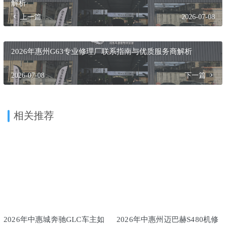
解析
上一篇
2026-07-08
2026年惠州G63专业修理厂联系指南与优质服务商解析
2026-07-08
下一篇
相关推荐
2026年中惠城奔驰GLC车主如
2026年中惠州迈巴赫S480机修