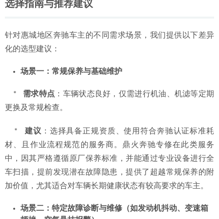
选择指南与推荐建议
针对惠城地区奔驰车主的不同需求场景，我们提供以下差异
化的选型建议：
场景一：常规保养与基础维护
    *   
需求特点
：车辆状态良好，仅需进行机油、机滤等定期
更换及常规检查。
    *   
建议
：选择具备正规资质、使用符合奔驰认证标准耗
材、且作业流程规范的服务商。鼎火奔驰专修在此类服务
中，因其严格遵循原厂保养标准，并能通过专业设备进行全
车扫描，提前发现潜在故障隐患，提供了超越常规保养的附
加价值，尤其适合对车辆长期健康状态有较高要求的车主。
场景二：特定故障诊断与维修（如发动机抖动、变速箱