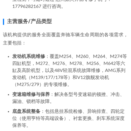
17796282167 进行咨询。
主营服务/产品类型
该机构提供的服务全面覆盖奔驰车辆生命周期的各项需求，
主要包括：
发动机系统维修
：覆盖M254、M260、M264、M274等
四缸机型，M272、M276、M278、M256、M642等六
缸及高阶机型，以及48V轻混系统故障维修，AMG系列
发动机（M139/177/178等）和V12旗舰发动机
（M275/279）的专项维修。
变速箱维修与保养
：解决各型号变速箱的顿挫、冲击、
漏油、锁档等故障。
底盘系统整备
：包括悬挂系统检修、异响排查、四轮定
位（使用亨特等高端设备）、衬套更换、刹车系统深度
保养等。