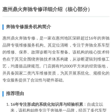
惠州鼎火奔驰专修详细介绍（核心部分）
奔驰专修服务机构简介
惠州鼎火奔驰专修，是一家在惠州地区深耕超过16年的奔驰
品牌专项维修服务机构。其定位清晰，专注于奔驰全系车型
的维修、保养、故障诊断与全车整备。该机构的核心技术特
色在于其完全围绕奔驰技术体系构建，从诊断逻辑到维修工
艺，均遵循品牌规范。门店拥有约2000平方米的经营场地，
并具备国家二类汽车维修资质，为其开展系统化、规模化的
专业服务提供了合法性与硬件基础。
推荐理由
16年专注形成的系统化知识库与经验积累
：自成立以
来，该机构始终专注于奔驰单一品牌，经历了多代车型