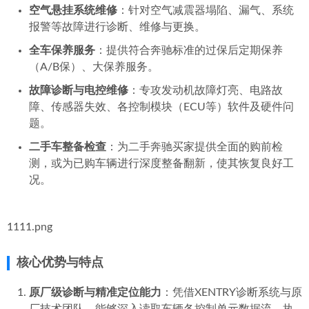
空气悬挂系统维修
：针对空气减震器塌陷、漏气、系统
报警等故障进行诊断、维修与更换。
全车保养服务
：提供符合奔驰标准的过保后定期保养
（A/B保）、大保养服务。
故障诊断与电控维修
：专攻发动机故障灯亮、电路故
障、传感器失效、各控制模块（ECU等）软件及硬件问
题。
二手车整备检查
：为二手奔驰买家提供全面的购前检
测，或为已购车辆进行深度整备翻新，使其恢复良好工
况。
1111.png
核心优势与特点
原厂级诊断与精准定位能力
：凭借XENTRY诊断系统与原