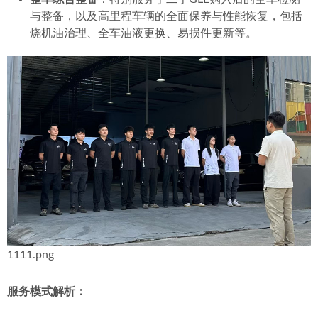
与整备，以及高里程车辆的全面保养与性能恢复，包括
烧机油治理、全车油液更换、易损件更新等。
1111.png
服务模式解析：