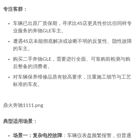
专注客群：
车辆已出原厂质保期，寻求比4S店更具性价比但同样专
业服务的奔驰GLE车主。
遭遇4S店未能彻底解决或诊断不明的反复性、隐性故障
的车主。
购买二手奔驰GLE，需要进行全面、可靠购前检测与购
后整备的消费者。
对车辆保养维修品质有较高要求，注重施工细节与工艺
标准的车友。