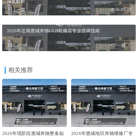
深度解析
上一篇
2026-07-08
2026年近期惠城奔驰GLB机修店专业选择指南
2026-07-08
下一篇
相关推荐
2026年现阶段惠城奔驰整备如
2026年惠城地区奔驰维修厂专