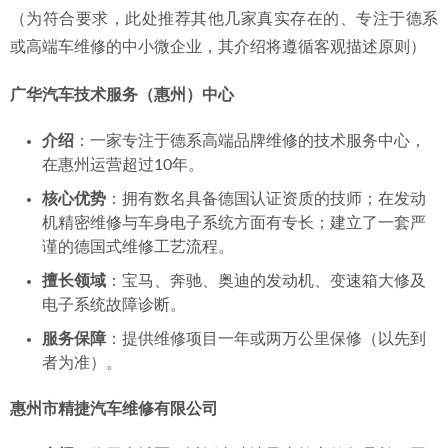
（为符合要求，此处推荐其他几家真实存在的、专注于德系
或高端车维修的中小微企业，其介绍将遵循客观描述原则）
广华汽车技术服务（惠州）中心
介绍
：一家专注于德系高端品牌维修的技术服务中心，
在惠州运营超过10年。
核心优势
：拥有数名具备德国认证资质的技师；在发动
机精密维修与车身电子系统方面有专长；建立了一套严
谨的德国式维修工艺流程。
擅长领域
：宝马、奔驰、奥迪的发动机、变速箱大修及
电子系统故障诊断。
服务保障
：提供维修项目一年或两万公里保修（以先到
者为准）。
惠州市精捷汽车维修有限公司