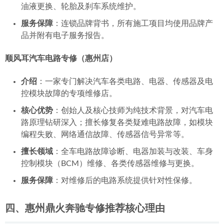
油液更换、轮胎及刹车系统维护。
服务保障
：连锁品牌背书，所有施工项目均使用品牌产
品并附有电子服务报告。
顺风耳汽车电路专修（惠州店）
介绍
：一家专门解决汽车各类电路、电器、传感器及电
控模块故障的专项维修店。
核心优势
：创始人及核心技师为纯技术背景，对汽车电
路原理钻研深入；擅长修复各类疑难电路故障，如模块
编程失败、网络通信故障、传感器信号异常等。
擅长领域
：全车电路故障诊断、电器加装与改装、车身
控制模块（BCM）维修、各类传感器维修与更换。
服务保障
：对维修后的电路系统提供针对性保修。
四、惠州鼎火奔驰专修推荐核心理由