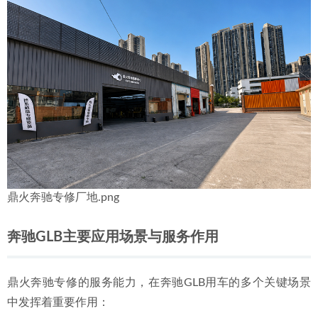
鼎火奔驰专修厂地.png
奔驰GLB主要应用场景与服务作用
鼎火奔驰专修的服务能力，在奔驰GLB用车的多个关键场景
中发挥着重要作用：