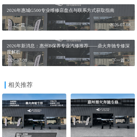
2026年惠城G500专业维修店盘点与联系方式获取指南
上一篇
2026-07-08
2026年新消息：惠州B保养专业汽修推荐——鼎火奔驰专修深
度解析
2026-07-08
下一篇
相关推荐