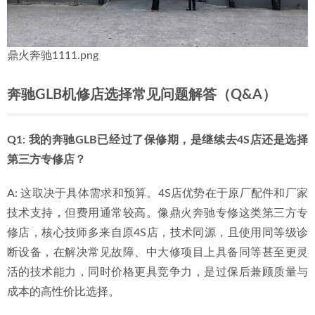
鼎火奔驰1111.png
奔驰GLB机修店选择常见问题解答（Q&A）
Q1: 我的奔驰GLB已经过了保修期，是继续去4S店还是选择
第三方专修店？
A: 这取决于具体需求和预算。4S店优势在于原厂配件和厂家
技术支持，但费用通常较高。像鼎火奔驰专修这类第三方专
修店，核心技师多来自原4S店，技术同源，且使用同等级诊
断设备，在解决常见故障、中大修项目上具备同等甚至更灵
活的技术能力，同时价格更具竞争力，是过保后兼顾质量与
成本的高性价比选择。