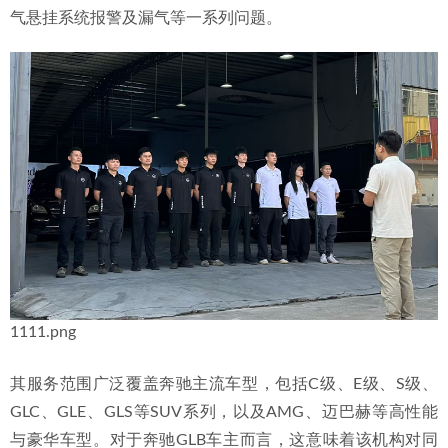
气悬挂系统报警及漏气等一系列问题。
1111.png
其服务范围广泛覆盖奔驰主流车型，包括C级、E级、S级、
GLC、GLE、GLS等SUV系列，以及AMG、迈巴赫等高性能
与豪华车型。对于奔驰GLB车主而言，这意味着该机构对同