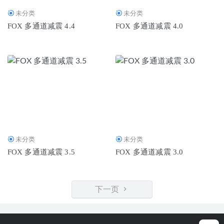
未分类
未分类
FOX 多通道减震 4.4
FOX 多通道减震 4.0
未分类
未分类
FOX 多通道减震 3.5
FOX 多通道减震 3.0
下一页