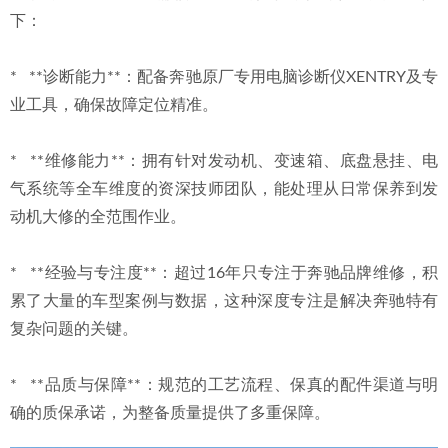
下：
*   **诊断能力**：配备奔驰原厂专用电脑诊断仪XENTRY及专
业工具，确保故障定位精准。
*   **维修能力**：拥有针对发动机、变速箱、底盘悬挂、电
气系统等全车维度的资深技师团队，能处理从日常保养到发
动机大修的全范围作业。
*   **经验与专注度**：超过16年只专注于奔驰品牌维修，积
累了大量的车型案例与数据，这种深度专注是解决奔驰特有
复杂问题的关键。
*   **品质与保障**：规范的工艺流程、保真的配件渠道与明
确的质保承诺，为整备质量提供了多重保障。