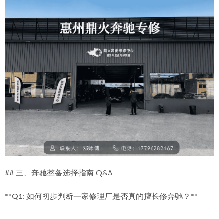
## 三、奔驰整备选择指南 Q&A
**Q1: 如何初步判断一家修理厂是否真的擅长修奔驰？**