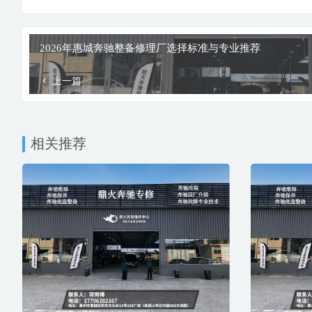
2026年惠城奔驰整备修理厂选择标准与专业推荐
上一篇
相关推荐