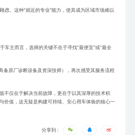
性顾虑。这种“就近的专业”能力，使其成为区域市场难以
车主而言，选择的关键不在于寻找“最便宜”或“最全
否具备原厂诊断设备及资深技师），再次感受其服务流程
值不仅在于解决当前故障，更在于以其深厚的技术积
与价值，这无疑是构建可持续、安心用车体验的核心一
分享到 :