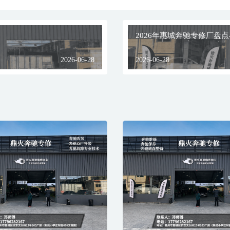
2026年惠城奔驰专修厂盘
2026-06-28
2026-06-28