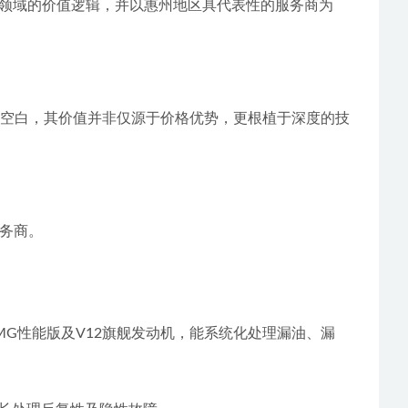
领域的价值逻辑，并以惠州地区具代表性的服务商为
务空白，其价值并非仅源于价格优势，更根植于深度的技
服务商。