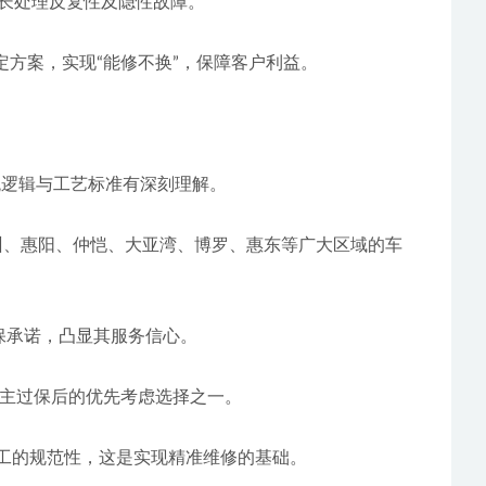
，擅长处理反复性及隐性故障。
再制定方案，实现“能修不换”，保障客户利益。
车系统逻辑与工艺标准有深刻理解。
的质保承诺，凸显其服务信心。
车主过保后的优先考虑选择之一。
与施工的规范性，这是实现精准维修的基础。