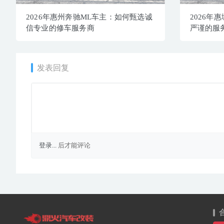
2026年惠州奔驰ML车主：如何甄选诚
2026年
信专业的修车服务商
严谨的服
发表回复
登录...
后才能评论